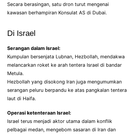
Secara berasingan, satu dron turut mengenai
kawasan berhampiran Konsulat AS di Dubai.
Di Israel
Serangan dalam Israel:
Kumpulan bersenjata Lubnan, Hezbollah, mendakwa
melancarkan roket ke arah tentera Israel di bandar
Metula.
Hezbollah yang disokong Iran juga mengumumkan
serangan peluru berpandu ke atas pangkalan tentera
laut di Haifa.
Operasi ketenteraan Israel:
Israel terus menjadi aktor utama dalam konflik
pelbagai medan, mengebom sasaran di Iran dan