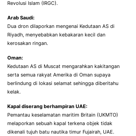
Revolusi Islam (IRGC).
Arab Saudi:
Dua dron dilaporkan mengenai Kedutaan AS di
Riyadh, menyebabkan kebakaran kecil dan
kerosakan ringan.
Oman:
Kedutaan AS di Muscat mengarahkan kakitangan
serta semua rakyat Amerika di Oman supaya
berlindung di lokasi selamat sehingga diberitahu
kelak.
Kapal diserang berhampiran UAE:
Pemantau keselamatan maritim Britain (UKMTO)
melaporkan sebuah kapal terkena objek tidak
dikenali tujuh batu nautika timur Fujairah, UAE.