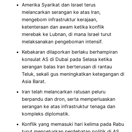
Amerika Syarikat dan Israel terus
melancarkan serangan ke atas Iran,
mengebom infrastruktur kerajaan,
ketenteraan dan awam ketika konflik
merebak ke Lubnan, di mana Israel turut
melaksanakan pengeboman intensif.
Kebakaran dilaporkan berlaku berhampiran
konsulat AS di Dubai pada Selasa ketika
serangan balas Iran berterusan di rantau
Teluk, sekali gus meningkatkan ketegangan di
Asia Barat.
Iran telah melancarkan ratusan peluru
berpandu dan dron, serta memperluaskan
serangan ke atas infrastruktur tenaga dan
kompleks diplomatik.
Konflik yang memasuki hari kelima pada Rabu
turut mencetuskan perdebatan politik di AS,