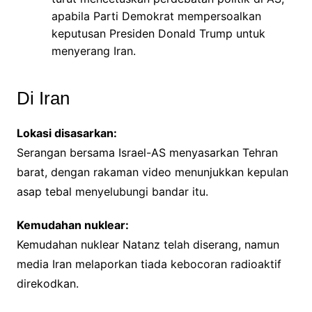
apabila Parti Demokrat mempersoalkan
keputusan Presiden Donald Trump untuk
menyerang Iran.
Di Iran
Lokasi disasarkan:
Serangan bersama Israel-AS menyasarkan Tehran
barat, dengan rakaman video menunjukkan kepulan
asap tebal menyelubungi bandar itu.
Kemudahan nuklear:
Kemudahan nuklear Natanz telah diserang, namun
media Iran melaporkan tiada kebocoran radioaktif
direkodkan.