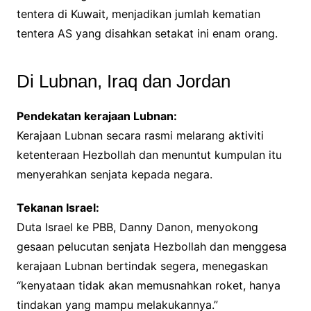
tentera di Kuwait, menjadikan jumlah kematian
tentera AS yang disahkan setakat ini enam orang.
Di Lubnan, Iraq dan Jordan
Pendekatan kerajaan Lubnan:
Kerajaan Lubnan secara rasmi melarang aktiviti
ketenteraan Hezbollah dan menuntut kumpulan itu
menyerahkan senjata kepada negara.
Tekanan Israel:
Duta Israel ke PBB, Danny Danon, menyokong
gesaan pelucutan senjata Hezbollah dan menggesa
kerajaan Lubnan bertindak segera, menegaskan
“kenyataan tidak akan memusnahkan roket, hanya
tindakan yang mampu melakukannya.”