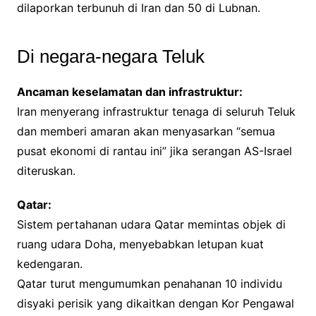
dilaporkan terbunuh di Iran dan 50 di Lubnan.
Di negara-negara Teluk
Ancaman keselamatan dan infrastruktur:
Iran menyerang infrastruktur tenaga di seluruh Teluk
dan memberi amaran akan menyasarkan “semua
pusat ekonomi di rantau ini” jika serangan AS-Israel
diteruskan.
Qatar:
Sistem pertahanan udara Qatar memintas objek di
ruang udara Doha, menyebabkan letupan kuat
kedengaran.
Qatar turut mengumumkan penahanan 10 individu
disyaki perisik yang dikaitkan dengan Kor Pengawal