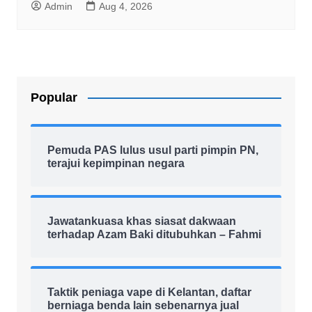
Admin
Aug 4, 2026
Popular
Pemuda PAS lulus usul parti pimpin PN,
terajui kepimpinan negara
Jawatankuasa khas siasat dakwaan
terhadap Azam Baki ditubuhkan – Fahmi
Taktik peniaga vape di Kelantan, daftar
berniaga benda lain sebenarnya jual