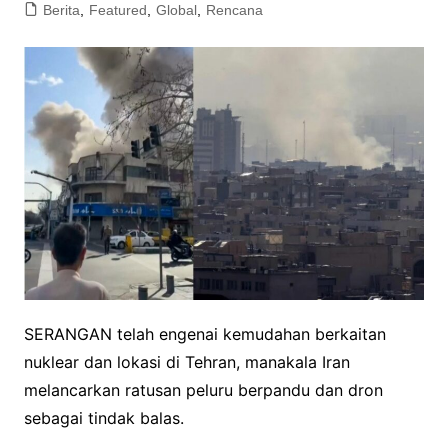
Berita
,
Featured
,
Global
,
Rencana
SERANGAN telah engenai kemudahan berkaitan
nuklear dan lokasi di Tehran, manakala Iran
melancarkan ratusan peluru berpandu dan dron
sebagai tindak balas.