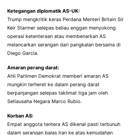
Ketegangan diplomatik AS-UK:
Trump mengkritik keras Perdana Menteri Britain Sir
Keir Starmer selepas beliau enggan menyokong
operasi ketenteraan atau membenarkan AS
melancarkan serangan dari pangkalan bersama di
Diego Garcia.
Amaran perang darat:
Ahli Parlimen Demokrat memberi amaran AS
mungkin terheret ke dalam perang darat
berpanjangan selepas taklimat tiga jam oleh
Setiausaha Negara Marco Rubio.
Korban AS:
Empat anggota tentera AS dikenal pasti terbunuh
dalam serangan balas Iran ke atas kemudahan