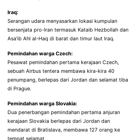
Iraq:
Serangan udara menyasarkan lokasi kumpulan
bersenjata pro-Iran termasuk Kataib Hezbollah dan
Asa’ib Ahl al-Haq di barat dan timur laut Iraq.
Pemindahan warga Czech:
Pesawat pemindahan pertama kerajaan Czech,
sebuah Airbus tentera membawa kira-kira 40
penumpang, berlepas dari Jordan dan selamat tiba
di Prague.
Pemindahan warga Slovakia:
Dua penerbangan pemindahan pertama anjuran
kerajaan Slovakia berlepas dari Jordan dan
mendarat di Bratislava, membawa 127 orang ke
tempat selamat.