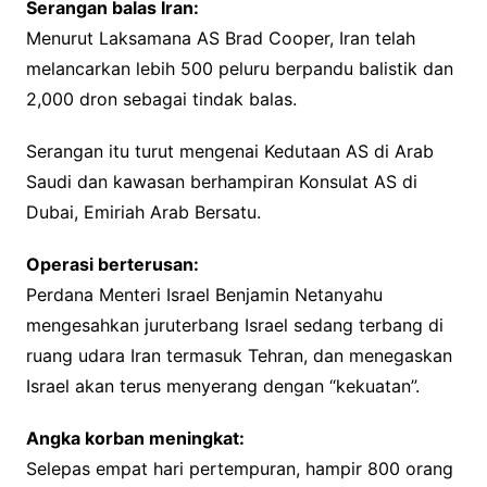
Serangan balas Iran:
Menurut Laksamana AS Brad Cooper, Iran telah
melancarkan lebih 500 peluru berpandu balistik dan
2,000 dron sebagai tindak balas.
Serangan itu turut mengenai Kedutaan AS di Arab
Saudi dan kawasan berhampiran Konsulat AS di
Dubai, Emiriah Arab Bersatu.
Operasi berterusan:
Perdana Menteri Israel Benjamin Netanyahu
mengesahkan juruterbang Israel sedang terbang di
ruang udara Iran termasuk Tehran, dan menegaskan
Israel akan terus menyerang dengan “kekuatan”.
Angka korban meningkat:
Selepas empat hari pertempuran, hampir 800 orang