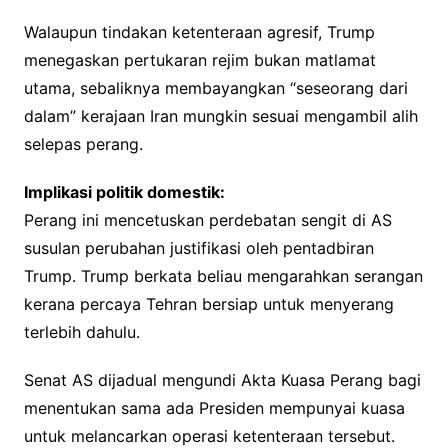
Walaupun tindakan ketenteraan agresif, Trump
menegaskan pertukaran rejim bukan matlamat
utama, sebaliknya membayangkan “seseorang dari
dalam” kerajaan Iran mungkin sesuai mengambil alih
selepas perang.
Implikasi politik domestik:
Perang ini mencetuskan perdebatan sengit di AS
susulan perubahan justifikasi oleh pentadbiran
Trump. Trump berkata beliau mengarahkan serangan
kerana percaya Tehran bersiap untuk menyerang
terlebih dahulu.
Senat AS dijadual mengundi Akta Kuasa Perang bagi
menentukan sama ada Presiden mempunyai kuasa
untuk melancarkan operasi ketenteraan tersebut.