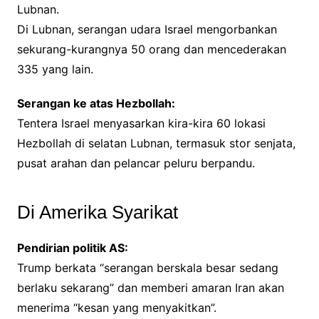
Lubnan.
Di Lubnan, serangan udara Israel mengorbankan
sekurang-kurangnya 50 orang dan mencederakan
335 yang lain.
Serangan ke atas Hezbollah:
Tentera Israel menyasarkan kira-kira 60 lokasi
Hezbollah di selatan Lubnan, termasuk stor senjata,
pusat arahan dan pelancar peluru berpandu.
Di Amerika Syarikat
Pendirian politik AS:
Trump berkata “serangan berskala besar sedang
berlaku sekarang” dan memberi amaran Iran akan
menerima “kesan yang menyakitkan”.