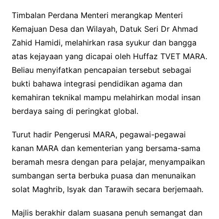
Timbalan Perdana Menteri merangkap Menteri
Kemajuan Desa dan Wilayah, Datuk Seri Dr Ahmad
Zahid Hamidi, melahirkan rasa syukur dan bangga
atas kejayaan yang dicapai oleh Huffaz TVET MARA.
Beliau menyifatkan pencapaian tersebut sebagai
bukti bahawa integrasi pendidikan agama dan
kemahiran teknikal mampu melahirkan modal insan
berdaya saing di peringkat global.
Turut hadir Pengerusi MARA, pegawai-pegawai
kanan MARA dan kementerian yang bersama-sama
beramah mesra dengan para pelajar, menyampaikan
sumbangan serta berbuka puasa dan menunaikan
solat Maghrib, Isyak dan Tarawih secara berjemaah.
Majlis berakhir dalam suasana penuh semangat dan