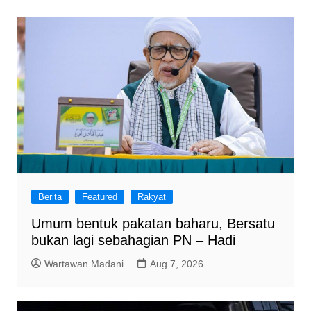
Berita
Featured
Rakyat
Umum bentuk pakatan baharu, Bersatu
bukan lagi sebahagian PN – Hadi
Wartawan Madani
Aug 7, 2026