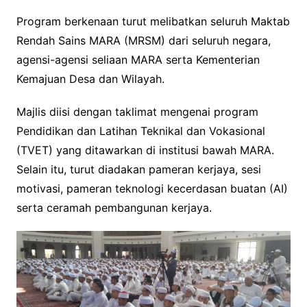
Program berkenaan turut melibatkan seluruh Maktab
Rendah Sains MARA (MRSM) dari seluruh negara,
agensi-agensi seliaan MARA serta Kementerian
Kemajuan Desa dan Wilayah.
Majlis diisi dengan taklimat mengenai program
Pendidikan dan Latihan Teknikal dan Vokasional
(TVET) yang ditawarkan di institusi bawah MARA.
Selain itu, turut diadakan pameran kerjaya, sesi
motivasi, pameran teknologi kecerdasan buatan (AI)
serta ceramah pembangunan kerjaya.