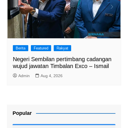
Berita
Featured
Rakyat
Negeri Sembilan pertimbang cadangan
wujud jawatan Timbalan Exco – Ismail
Admin
Aug 4, 2026
Popular