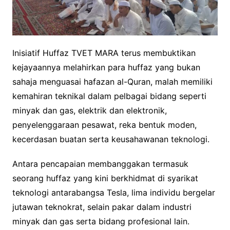
Inisiatif Huffaz TVET MARA terus membuktikan
kejayaannya melahirkan para huffaz yang bukan
sahaja menguasai hafazan al-Quran, malah memiliki
kemahiran teknikal dalam pelbagai bidang seperti
minyak dan gas, elektrik dan elektronik,
penyelenggaraan pesawat, reka bentuk moden,
kecerdasan buatan serta keusahawanan teknologi.
Antara pencapaian membanggakan termasuk
seorang huffaz yang kini berkhidmat di syarikat
teknologi antarabangsa Tesla, lima individu bergelar
jutawan teknokrat, selain pakar dalam industri
minyak dan gas serta bidang profesional lain.