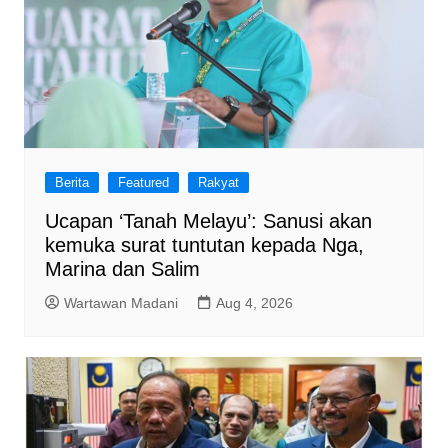
Berita
Featured
Rakyat
Ucapan ‘Tanah Melayu’: Sanusi akan
kemuka surat tuntutan kepada Nga,
Marina dan Salim
Wartawan Madani
Aug 4, 2026