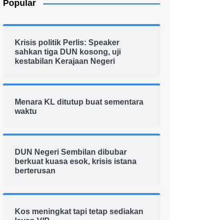
Popular
Krisis politik Perlis: Speaker
sahkan tiga DUN kosong, uji
kestabilan Kerajaan Negeri
Menara KL ditutup buat sementara
waktu
DUN Negeri Sembilan dibubar
berkuat kuasa esok, krisis istana
berterusan
Kos meningkat tapi tetap sediakan