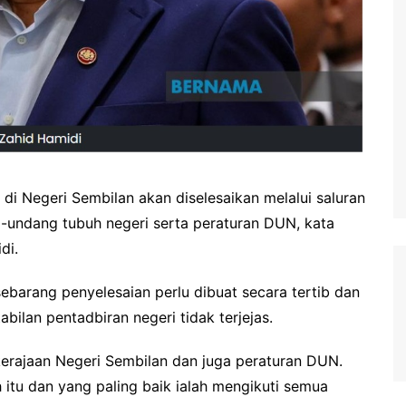
di Negeri Sembilan akan diselesaikan melalui saluran
-undang tubuh negeri serta peraturan DUN, kata
di.
sebarang penyelesaian perlu dibuat secara tertib dan
bilan pentadbiran negeri tidak terjejas.
kerajaan Negeri Sembilan dan juga peraturan DUN.
 itu dan yang paling baik ialah mengikuti semua