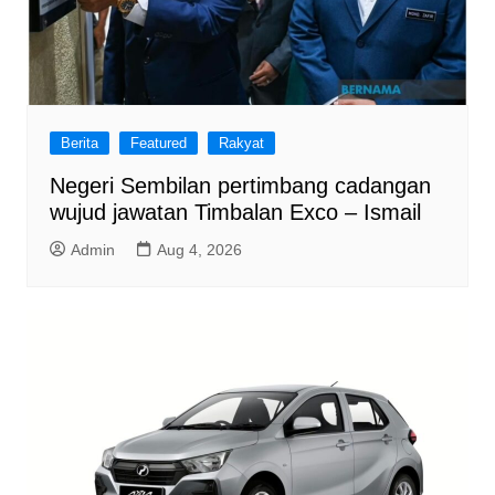
Berita
Featured
Rakyat
Negeri Sembilan pertimbang cadangan
wujud jawatan Timbalan Exco – Ismail
Admin
Aug 4, 2026