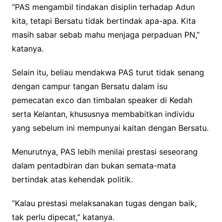
“PAS mengambil tindakan disiplin terhadap Adun
kita, tetapi Bersatu tidak bertindak apa-apa. Kita
masih sabar sebab mahu menjaga perpaduan PN,”
katanya.
Selain itu, beliau mendakwa PAS turut tidak senang
dengan campur tangan Bersatu dalam isu
pemecatan exco dan timbalan speaker di Kedah
serta Kelantan, khususnya membabitkan individu
yang sebelum ini mempunyai kaitan dengan Bersatu.
Menurutnya, PAS lebih menilai prestasi seseorang
dalam pentadbiran dan bukan semata-mata
bertindak atas kehendak politik.
“Kalau prestasi melaksanakan tugas dengan baik,
tak perlu dipecat,” katanya.