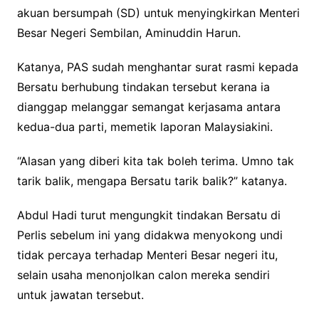
akuan bersumpah (SD) untuk menyingkirkan Menteri
Besar Negeri Sembilan, Aminuddin Harun.
Katanya, PAS sudah menghantar surat rasmi kepada
Bersatu berhubung tindakan tersebut kerana ia
dianggap melanggar semangat kerjasama antara
kedua-dua parti, memetik laporan Malaysiakini.
“Alasan yang diberi kita tak boleh terima. Umno tak
tarik balik, mengapa Bersatu tarik balik?” katanya.
Abdul Hadi turut mengungkit tindakan Bersatu di
Perlis sebelum ini yang didakwa menyokong undi
tidak percaya terhadap Menteri Besar negeri itu,
selain usaha menonjolkan calon mereka sendiri
untuk jawatan tersebut.