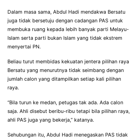
Dalam masa sama, Abdul Hadi mendakwa Bersatu
juga tidak bersetuju dengan cadangan PAS untuk
membuka ruang kepada lebih banyak parti Melayu-
Islam serta parti bukan Islam yang tidak ekstrem
menyertai PN.
Beliau turut membidas kekuatan jentera pilihan raya
Bersatu yang menurutnya tidak seimbang dengan
jumlah calon yang ditampilkan setiap kali pilihan
raya.
“Bila turun ke medan, petugas tak ada. Ada calon
saja. Ahli disebut beribu-ribu tetapi bila pilihan raya,
ahli PAS juga yang bekerja,” katanya.
Sehubungan itu, Abdul Hadi menegaskan PAS tidak