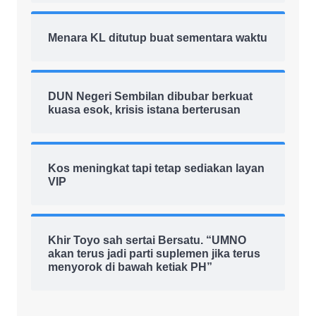
Menara KL ditutup buat sementara waktu
DUN Negeri Sembilan dibubar berkuat
kuasa esok, krisis istana berterusan
Kos meningkat tapi tetap sediakan layan
VIP
Khir Toyo sah sertai Bersatu. “UMNO
akan terus jadi parti suplemen jika terus
menyorok di bawah ketiak PH”