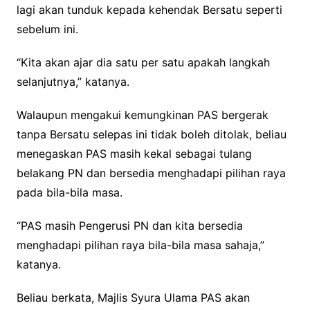
lagi akan tunduk kepada kehendak Bersatu seperti
sebelum ini.
“Kita akan ajar dia satu per satu apakah langkah
selanjutnya,” katanya.
Walaupun mengakui kemungkinan PAS bergerak
tanpa Bersatu selepas ini tidak boleh ditolak, beliau
menegaskan PAS masih kekal sebagai tulang
belakang PN dan bersedia menghadapi pilihan raya
pada bila-bila masa.
“PAS masih Pengerusi PN dan kita bersedia
menghadapi pilihan raya bila-bila masa sahaja,”
katanya.
Beliau berkata, Majlis Syura Ulama PAS akan