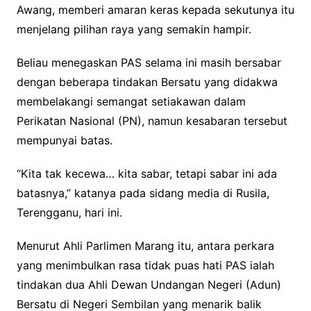
Awang, memberi amaran keras kepada sekutunya itu
menjelang pilihan raya yang semakin hampir.
Beliau menegaskan PAS selama ini masih bersabar
dengan beberapa tindakan Bersatu yang didakwa
membelakangi semangat setiakawan dalam
Perikatan Nasional (PN), namun kesabaran tersebut
mempunyai batas.
“Kita tak kecewa… kita sabar, tetapi sabar ini ada
batasnya,” katanya pada sidang media di Rusila,
Terengganu, hari ini.
Menurut Ahli Parlimen Marang itu, antara perkara
yang menimbulkan rasa tidak puas hati PAS ialah
tindakan dua Ahli Dewan Undangan Negeri (Adun)
Bersatu di Negeri Sembilan yang menarik balik