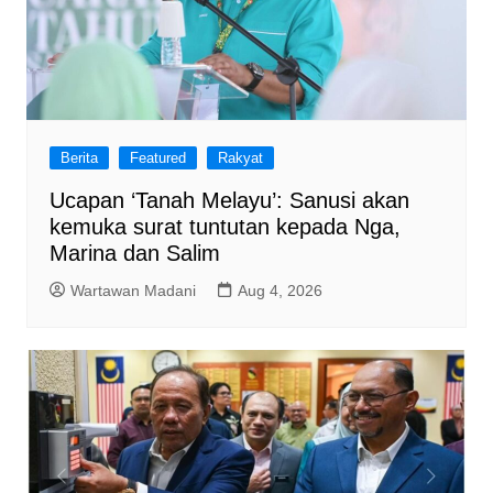
Berita
Featured
Rakyat
Ucapan ‘Tanah Melayu’: Sanusi akan
kemuka surat tuntutan kepada Nga,
Marina dan Salim
Wartawan Madani
Aug 4, 2026