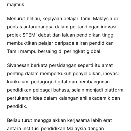
majmuk.
Menurut beliau, kejayaan pelajar Tamil Malaysia di
pentas antarabangsa dalam pertandingan inovasi,
projek STEM, debat dan laluan pendidikan tinggi
membuktikan pelajar daripada aliran pendidikan
Tamil mampu bersaing di peringkat global.
Sivanesan berkata persidangan seperti itu amat
penting dalam memperkukuh penyelidikan, inovasi
kurikulum, pedagogi digital dan pembangunan
pendidikan pelbagai bahasa, selain menjadi platform
pertukaran idea dalam kalangan ahli akademik dan
pendidik.
Beliau turut menggalakkan kerjasama lebih erat
antara institusi pendidikan Malaysia dengan