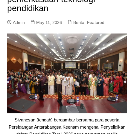
pendidikan
Admin
May 11, 2026
Berita
,
Featured
Sivanesan (tengah) bergambar bersama para peserta
Persidangan Antarabangsa Keenam mengenai Penyelidikan