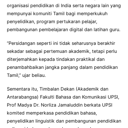
organisasi pendidikan di India serta negara lain yang
mempunyai komuniti Tamil bagi memperkukuh
penyelidikan, program pertukaran pelajar,
pembangunan pembelajaran digital dan latihan guru.
“Persidangan seperti ini tidak seharusnya berakhir
sekadar sebagai pertemuan akademik, tetapi perlu
diterjemahkan kepada tindakan praktikal dan
penambahbaikan jangka panjang dalam pendidikan
Tamil,” ujar beliau.
Sementara itu, Timbalan Dekan (Akademik dan
Antarabangsa) Fakulti Bahasa dan Komunikasi UPSI,
Prof Madya Dr. Norliza Jamaluddin berkata UPSI
komited memperkasa pendidikan bahasa,
penyelidikan linguistik dan pembangunan pendidikan