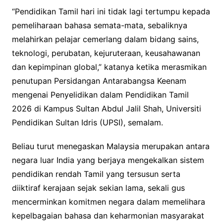
“Pendidikan Tamil hari ini tidak lagi tertumpu kepada
pemeliharaan bahasa semata-mata, sebaliknya
melahirkan pelajar cemerlang dalam bidang sains,
teknologi, perubatan, kejuruteraan, keusahawanan
dan kepimpinan global,” katanya ketika merasmikan
penutupan Persidangan Antarabangsa Keenam
mengenai Penyelidikan dalam Pendidikan Tamil
2026 di Kampus Sultan Abdul Jalil Shah, Universiti
Pendidikan Sultan Idris (UPSI), semalam.
Beliau turut menegaskan Malaysia merupakan antara
negara luar India yang berjaya mengekalkan sistem
pendidikan rendah Tamil yang tersusun serta
diiktiraf kerajaan sejak sekian lama, sekali gus
mencerminkan komitmen negara dalam memelihara
kepelbagaian bahasa dan keharmonian masyarakat