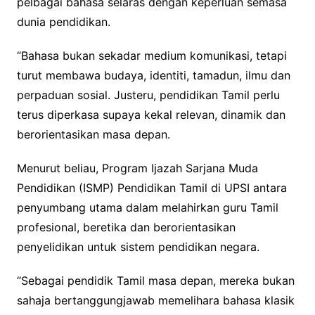
pelbagai bahasa selaras dengan keperluan semasa
dunia pendidikan.
“Bahasa bukan sekadar medium komunikasi, tetapi
turut membawa budaya, identiti, tamadun, ilmu dan
perpaduan sosial. Justeru, pendidikan Tamil perlu
terus diperkasa supaya kekal relevan, dinamik dan
berorientasikan masa depan.
Menurut beliau, Program Ijazah Sarjana Muda
Pendidikan (ISMP) Pendidikan Tamil di UPSI antara
penyumbang utama dalam melahirkan guru Tamil
profesional, beretika dan berorientasikan
penyelidikan untuk sistem pendidikan negara.
“Sebagai pendidik Tamil masa depan, mereka bukan
sahaja bertanggungjawab memelihara bahasa klasik