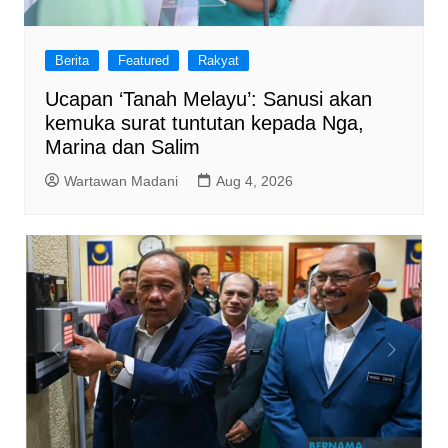
Berita
Featured
Rakyat
Ucapan ‘Tanah Melayu’: Sanusi akan
kemuka surat tuntutan kepada Nga,
Marina dan Salim
Wartawan Madani
Aug 4, 2026