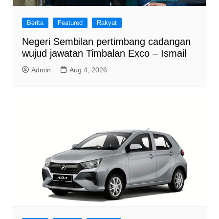
Berita
Featured
Rakyat
Negeri Sembilan pertimbang cadangan
wujud jawatan Timbalan Exco – Ismail
Admin
Aug 4, 2026