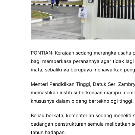
PONTIAN: Kerajaan sedang merangka usaha pen
bagi memperkasa peranannya agar tidak lagi 
mata, sebaliknya berupaya menawarkan pengaj
Menteri Pendidikan Tinggi, Datuk Seri Zambry
memastikan institusi berkenaan mampu memen
khususnya dalam bidang berteknologi tinggi.
Beliau berkata, kementerian sedang meneliti
cadangan penstrukturan semula melibatkan sem
tahun hadapan.