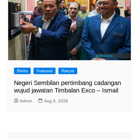
Berita
Featured
Rakyat
Negeri Sembilan pertimbang cadangan
wujud jawatan Timbalan Exco – Ismail
Admin
Aug 4, 2026