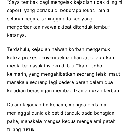
“Saya tembak bagi mengelak kejadian tidak diingini
seperti yang berlaku di beberapa lokasi lain di
seluruh negara sehingga ada kes yang
mengorbankan nyawa akibat ditanduk lembu,”
katanya.
Terdahulu, kejadian haiwan korban mengamuk
ketika proses penyembelihan hangat dilaporkan
media termasuk insiden di Ulu Tiram, Johor
kelmarin, yang mengakibatkan seorang lelaki maut
manakala seorang lagi cedera parah dalam dua
kejadian berasingan membabitkan amukan kerbau.
Dalam kejadian berkenaan, mangsa pertama
meninggal dunia akibat ditanduk pada bahagian
paha, manakala mangsa kedua mengalami patah
tulang rusuk.