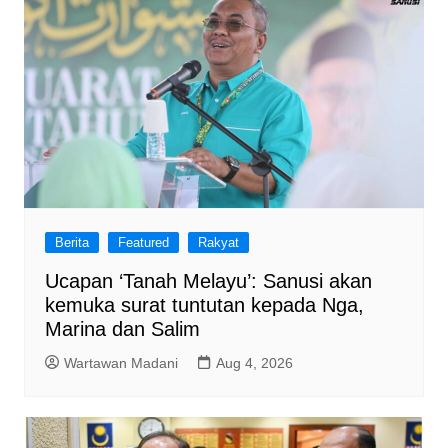
Berita
Featured
Rakyat
Ucapan ‘Tanah Melayu’: Sanusi akan
kemuka surat tuntutan kepada Nga,
Marina dan Salim
Wartawan Madani
Aug 4, 2026