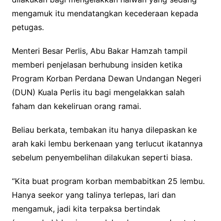
mengamuk itu mendatangkan kecederaan kepada
petugas.
Menteri Besar Perlis, Abu Bakar Hamzah tampil
memberi penjelasan berhubung insiden ketika
Program Korban Perdana Dewan Undangan Negeri
(DUN) Kuala Perlis itu bagi mengelakkan salah
faham dan kekeliruan orang ramai.
Beliau berkata, tembakan itu hanya dilepaskan ke
arah kaki lembu berkenaan yang terlucut ikatannya
sebelum penyembelihan dilakukan seperti biasa.
“Kita buat program korban membabitkan 25 lembu.
Hanya seekor yang talinya terlepas, lari dan
mengamuk, jadi kita terpaksa bertindak