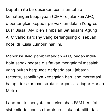
Dapatan itu berdasarkan penilaian tahap
kematangan keupayaan (CMA) dijalankan AFC,
dibentangkan kepada perwakilan dalam Kongres
Luar Biasa FAM oleh Timbalan Setiausaha Agung
AFC Vahid Kardany yang berlangsung di sebuah
hotel di Kuala Lumpur, hari ini.
Menerusi slaid pembentangan AFC, badan induk
bola sepak negara disifatkan mengalami masalah
yang bukan berpunca daripada satu jabatan
tertentu, sebaliknya kegagalan berulang merentasi
hampir keseluruhan struktur organisasi, lapor Harian
Metro.
Laporan itu menyatakan kelemahan FAM bersifat
sistemik dengan isu tadbir urus, akauntabiliti dan