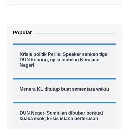
Popular
Krisis politik Perlis: Speaker sahkan tiga
DUN kosong, uji kestabilan Kerajaan
Negeri
Menara KL ditutup buat sementara waktu
DUN Negeri Sembilan dibubar berkuat
kuasa esok, krisis istana berterusan