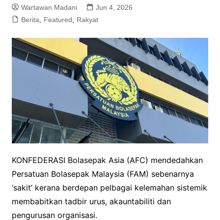
Wartawan Madani
Jun 4, 2026
Berita
,
Featured
,
Rakyat
KONFEDERASI Bolasepak Asia (AFC) mendedahkan
Persatuan Bolasepak Malaysia (FAM) sebenarnya
‘sakit’ kerana berdepan pelbagai kelemahan sistemik
membabitkan tadbir urus, akauntabiliti dan
pengurusan organisasi.