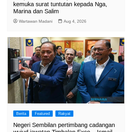
kemuka surat tuntutan kepada Nga,
Marina dan Salim
Wartawan Madani
Aug 4, 2026
Berita
Featured
Rakyat
Negeri Sembilan pertimbang cadangan