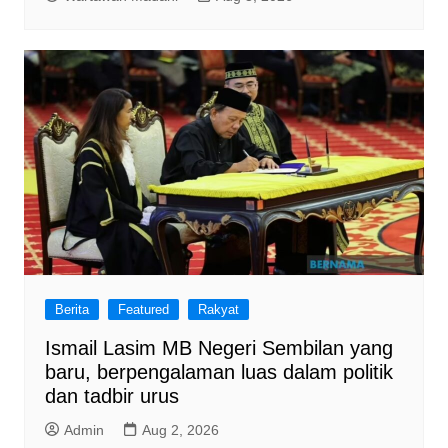
Berita
Featured
Rakyat
Ismail Lasim MB Negeri Sembilan yang
baru, berpengalaman luas dalam politik
dan tadbir urus
Admin
Aug 2, 2026