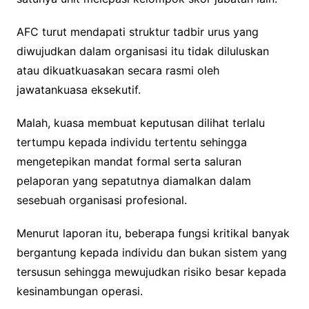
AFC turut mendapati struktur tadbir urus yang
diwujudkan dalam organisasi itu tidak diluluskan
atau dikuatkuasakan secara rasmi oleh
jawatankuasa eksekutif.
Malah, kuasa membuat keputusan dilihat terlalu
tertumpu kepada individu tertentu sehingga
mengetepikan mandat formal serta saluran
pelaporan yang sepatutnya diamalkan dalam
sesebuah organisasi profesional.
Menurut laporan itu, beberapa fungsi kritikal banyak
bergantung kepada individu dan bukan sistem yang
tersusun sehingga mewujudkan risiko besar kepada
kesinambungan operasi.