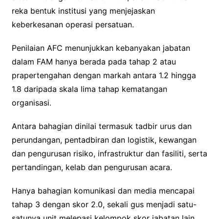
reka bentuk institusi yang menjejaskan
keberkesanan operasi persatuan.
Penilaian AFC menunjukkan kebanyakan jabatan
dalam FAM hanya berada pada tahap 2 atau
prapertengahan dengan markah antara 1.2 hingga
1.8 daripada skala lima tahap kematangan
organisasi.
Antara bahagian dinilai termasuk tadbir urus dan
perundangan, pentadbiran dan logistik, kewangan
dan pengurusan risiko, infrastruktur dan fasiliti, serta
pertandingan, kelab dan pengurusan acara.
Hanya bahagian komunikasi dan media mencapai
tahap 3 dengan skor 2.0, sekali gus menjadi satu-
satunya unit melepasi kelompok skor jabatan lain.