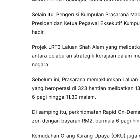
Selain itu, Pengerusi Kumpulan Prasarana Ma
Presiden dan Ketua Pegawai Eksekutif Kumpu
hadir.
Projek LRT3 Laluan Shah Alam yang melibatk
antara pelaburan strategik kerajaan dalam 
negara.
Sebelum ini, Prasarana memaklumkan Laluan 
yang beroperasi di 323 hentian melibatkan 
6 pagi hingga 11.30 malam.
Di samping itu, perkhidmatan Rapid On-Deman
zon dengan bayaran RM2, bermula 6 pagi hin
Kemudahan Orang Kurang Upaya (OKU) juga di