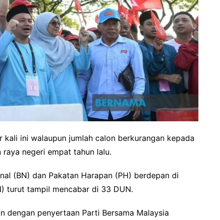
kali ini walaupun jumlah calon berkurangan kepada
 raya negeri empat tahun lalu.
nal (BN) dan Pakatan Harapan (PH) berdepan di
) turut tampil mencabar di 33 DUN.
kan dengan penyertaan Parti Bersama Malaysia