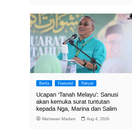
Berita
Featured
Rakyat
Ucapan ‘Tanah Melayu’: Sanusi
akan kemuka surat tuntutan
kepada Nga, Marina dan Salim
Wartawan Madani
Aug 4, 2026