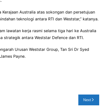
.
Kerajaan Australia atas sokongan dan persetujuan
ndahan teknologi antara RTI dan Weststar,” katanya.
 lawatan kerja rasmi selama tiga hari ke Australia
a strategik antara Weststar Defence dan RTI.
Pengarah Urusan Weststar Group, Tan Sri Dr Syed
 James Payne.
Next