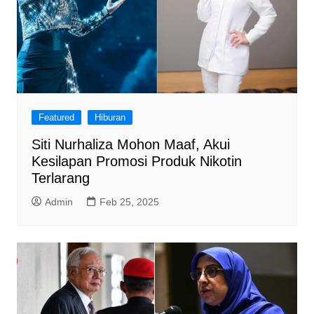
Featured
Hiburan
Siti Nurhaliza Mohon Maaf, Akui
Kesilapan Promosi Produk Nikotin
Terlarang
Admin
Feb 25, 2025