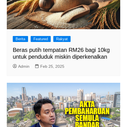
Berita
Featured
Rakyat
Beras putih tempatan RM26 bagi 10kg
untuk penduduk miskin diperkenalkan
Admin
Feb 25, 2025