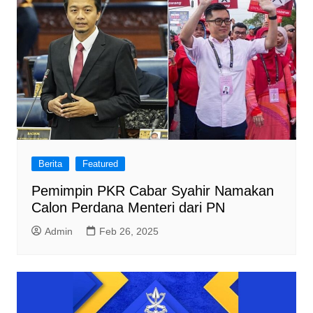
Berita
Featured
Pemimpin PKR Cabar Syahir Namakan
Calon Perdana Menteri dari PN
Admin
Feb 26, 2025