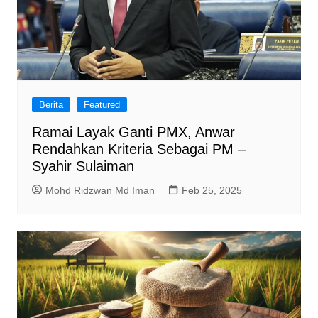
Berita
Featured
Ramai Layak Ganti PMX, Anwar
Rendahkan Kriteria Sebagai PM –
Syahir Sulaiman
Mohd Ridzwan Md Iman
Feb 25, 2025