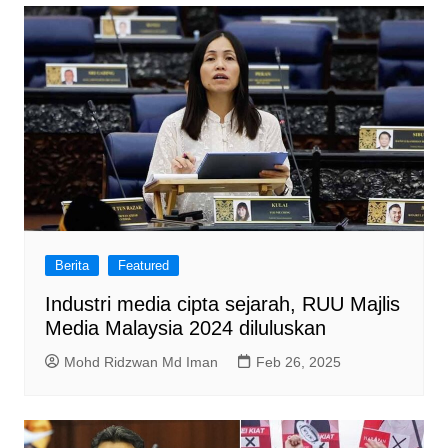
Berita
Featured
Industri media cipta sejarah, RUU Majlis
Media Malaysia 2024 diluluskan
Mohd Ridzwan Md Iman
Feb 26, 2025