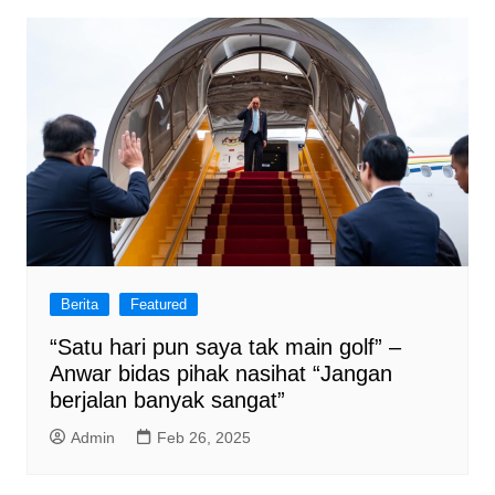
Berita
Featured
“Satu hari pun saya tak main golf” –
Anwar bidas pihak nasihat “Jangan
berjalan banyak sangat”
Admin
Feb 26, 2025