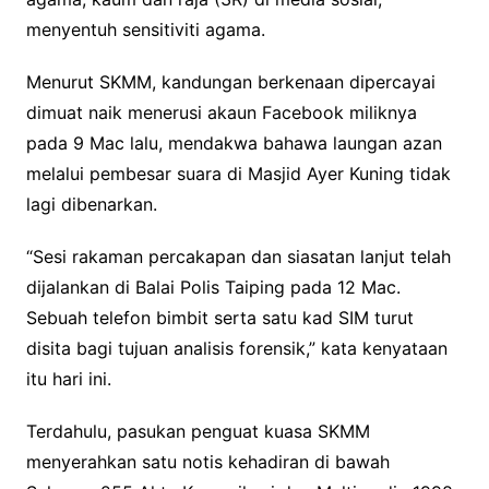
menyentuh sensitiviti agama.
Menurut SKMM, kandungan berkenaan dipercayai
dimuat naik menerusi akaun Facebook miliknya
pada 9 Mac lalu, mendakwa bahawa laungan azan
melalui pembesar suara di Masjid Ayer Kuning tidak
lagi dibenarkan.
“Sesi rakaman percakapan dan siasatan lanjut telah
dijalankan di Balai Polis Taiping pada 12 Mac.
Sebuah telefon bimbit serta satu kad SIM turut
disita bagi tujuan analisis forensik,” kata kenyataan
itu hari ini.
Terdahulu, pasukan penguat kuasa SKMM
menyerahkan satu notis kehadiran di bawah