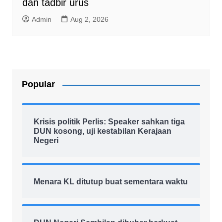
dan tadbir urus
Admin
Aug 2, 2026
Popular
Krisis politik Perlis: Speaker sahkan tiga
DUN kosong, uji kestabilan Kerajaan
Negeri
Menara KL ditutup buat sementara waktu