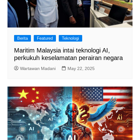
Berita
Featured
Teknologi
Maritim Malaysia intai teknologi AI,
perkukuh keselamatan perairan negara
Wartawan Madani
May 22, 2025