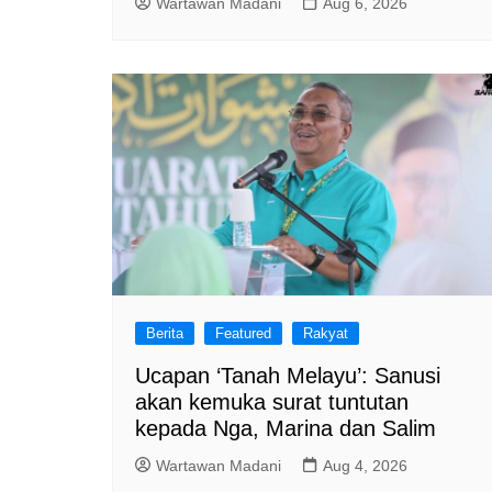
Wartawan Madani
Aug 6, 2026
Berita
Featured
Rakyat
Ucapan ‘Tanah Melayu’: Sanusi
akan kemuka surat tuntutan
kepada Nga, Marina dan Salim
Wartawan Madani
Aug 4, 2026