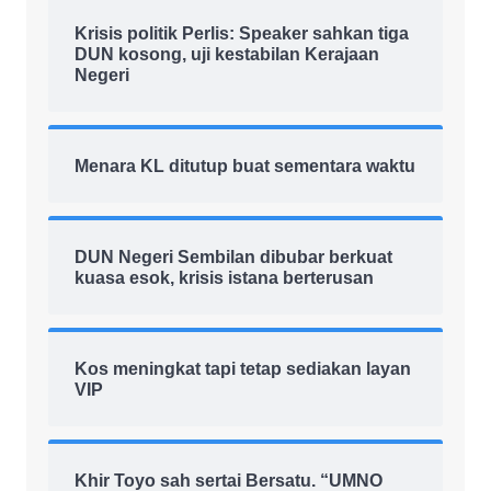
Krisis politik Perlis: Speaker sahkan tiga
DUN kosong, uji kestabilan Kerajaan
Negeri
Menara KL ditutup buat sementara waktu
DUN Negeri Sembilan dibubar berkuat
kuasa esok, krisis istana berterusan
Kos meningkat tapi tetap sediakan layan
VIP
Khir Toyo sah sertai Bersatu. “UMNO