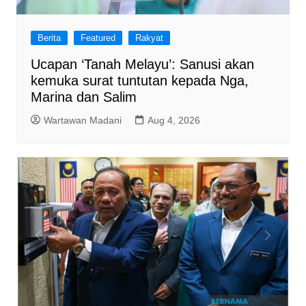
Berita
Featured
Rakyat
Ucapan ‘Tanah Melayu’: Sanusi akan
kemuka surat tuntutan kepada Nga,
Marina dan Salim
Wartawan Madani
Aug 4, 2026