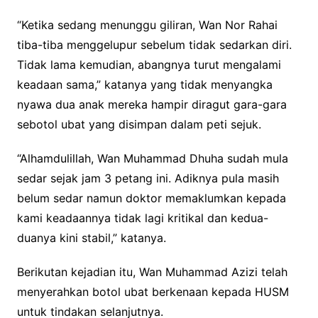
“Ketika sedang menunggu giliran, Wan Nor Rahai
tiba-tiba menggelupur sebelum tidak sedarkan diri.
Tidak lama kemudian, abangnya turut mengalami
keadaan sama,” katanya yang tidak menyangka
nyawa dua anak mereka hampir diragut gara-gara
sebotol ubat yang disimpan dalam peti sejuk.
“Alhamdulillah, Wan Muhammad Dhuha sudah mula
sedar sejak jam 3 petang ini. Adiknya pula masih
belum sedar namun doktor memaklumkan kepada
kami keadaannya tidak lagi kritikal dan kedua-
duanya kini stabil,” katanya.
Berikutan kejadian itu, Wan Muhammad Azizi telah
menyerahkan botol ubat berkenaan kepada HUSM
untuk tindakan selanjutnya.