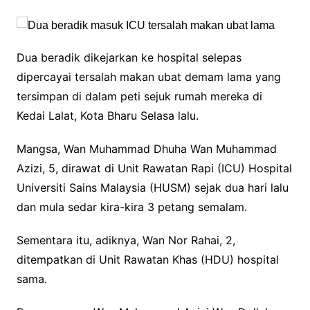
Dua beradik dikejarkan ke hospital selepas
dipercayai tersalah makan ubat demam lama yang
tersimpan di dalam peti sejuk rumah mereka di
Kedai Lalat, Kota Bharu Selasa lalu.
Mangsa, Wan Muhammad Dhuha Wan Muhammad
Azizi, 5, dirawat di Unit Rawatan Rapi (ICU) Hospital
Universiti Sains Malaysia (HUSM) sejak dua hari lalu
dan mula sedar kira-kira 3 petang semalam.
Sementara itu, adiknya, Wan Nor Rahai, 2,
ditempatkan di Unit Rawatan Khas (HDU) hospital
sama.