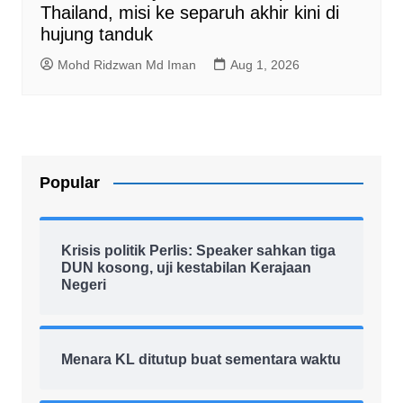
Thailand, misi ke separuh akhir kini di
hujung tanduk
Mohd Ridzwan Md Iman
Aug 1, 2026
Popular
Krisis politik Perlis: Speaker sahkan tiga
DUN kosong, uji kestabilan Kerajaan
Negeri
Menara KL ditutup buat sementara waktu