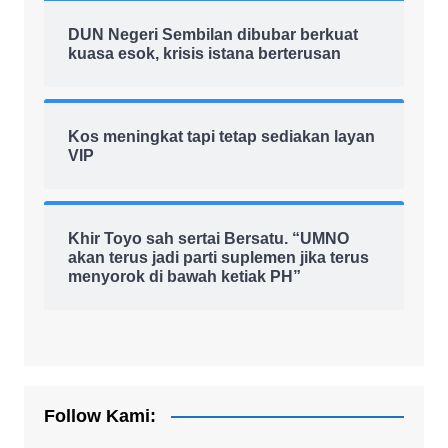
DUN Negeri Sembilan dibubar berkuat
kuasa esok, krisis istana berterusan
Kos meningkat tapi tetap sediakan layan
VIP
Khir Toyo sah sertai Bersatu. “UMNO
akan terus jadi parti suplemen jika terus
menyorok di bawah ketiak PH”
Follow Kami: