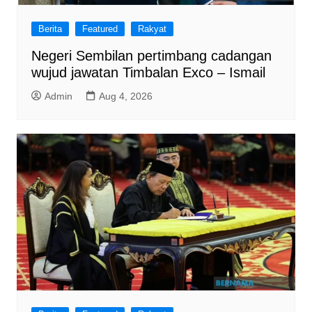
Berita
Featured
Rakyat
Negeri Sembilan pertimbang cadangan
wujud jawatan Timbalan Exco – Ismail
Admin
Aug 4, 2026