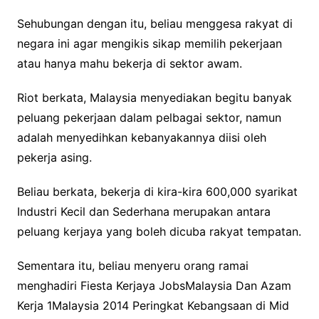
Sehubungan dengan itu, beliau menggesa rakyat di
negara ini agar mengikis sikap memilih pekerjaan
atau hanya mahu bekerja di sektor awam.
Riot berkata, Malaysia menyediakan begitu banyak
peluang pekerjaan dalam pelbagai sektor, namun
adalah menyedihkan kebanyakannya diisi oleh
pekerja asing.
Beliau berkata, bekerja di kira-kira 600,000 syarikat
Industri Kecil dan Sederhana merupakan antara
peluang kerjaya yang boleh dicuba rakyat tempatan.
Sementara itu, beliau menyeru orang ramai
menghadiri Fiesta Kerjaya JobsMalaysia Dan Azam
Kerja 1Malaysia 2014 Peringkat Kebangsaan di Mid