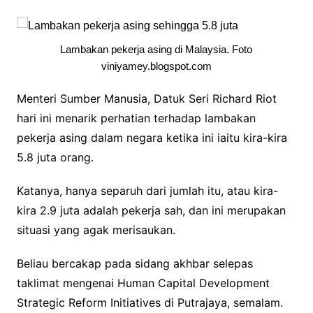
Lambakan pekerja asing di Malaysia. Foto
viniyamey.blogspot.com
Menteri Sumber Manusia, Datuk Seri Richard Riot
hari ini menarik perhatian terhadap lambakan
pekerja asing dalam negara ketika ini iaitu kira-kira
5.8 juta orang.
Katanya, hanya separuh dari jumlah itu, atau kira-
kira 2.9 juta adalah pekerja sah, dan ini merupakan
situasi yang agak merisaukan.
Beliau bercakap pada sidang akhbar selepas
taklimat mengenai Human Capital Development
Strategic Reform Initiatives di Putrajaya, semalam.