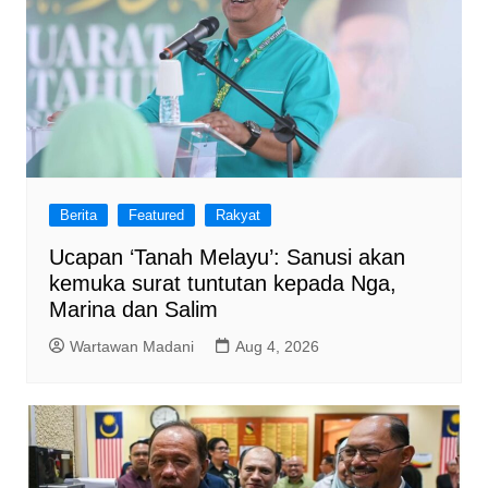
Berita
Featured
Rakyat
Ucapan ‘Tanah Melayu’: Sanusi akan
kemuka surat tuntutan kepada Nga,
Marina dan Salim
Wartawan Madani
Aug 4, 2026