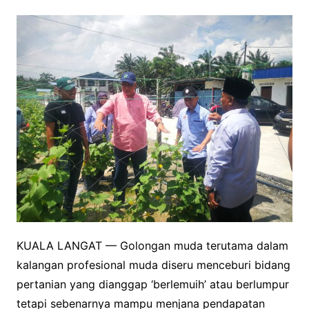
KUALA LANGAT — Golongan muda terutama dalam
kalangan profesional muda diseru menceburi bidang
pertanian yang dianggap ‘berlemuih’ atau berlumpur
tetapi sebenarnya mampu menjana pendapatan