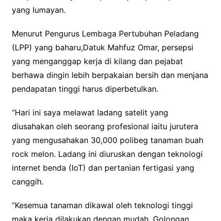
yang lumayan.
Menurut Pengurus Lembaga Pertubuhan Peladang
(LPP) yang baharu,Datuk Mahfuz Omar, persepsi
yang menganggap kerja di kilang dan pejabat
berhawa dingin lebih berpakaian bersih dan menjana
pendapatan tinggi harus diperbetulkan.
“Hari ini saya melawat ladang satelit yang
diusahakan oleh seorang profesional iaitu jurutera
yang mengusahakan 30,000 polibeg tanaman buah
rock melon. Ladang ini diuruskan dengan teknologi
internet benda (IoT) dan pertanian fertigasi yang
canggih.
“Kesemua tanaman dikawal oleh teknologi tinggi
maka kerja dilakukan dengan mudah. Golongan