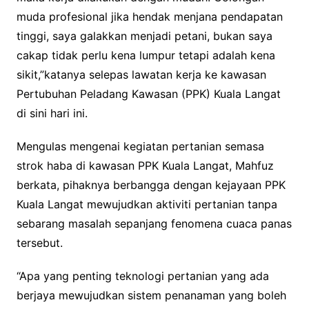
muda profesional jika hendak menjana pendapatan
tinggi, saya galakkan menjadi petani, bukan saya
cakap tidak perlu kena lumpur tetapi adalah kena
sikit,”katanya selepas lawatan kerja ke kawasan
Pertubuhan Peladang Kawasan (PPK) Kuala Langat
di sini hari ini.
Mengulas mengenai kegiatan pertanian semasa
strok haba di kawasan PPK Kuala Langat, Mahfuz
berkata, pihaknya berbangga dengan kejayaan PPK
Kuala Langat mewujudkan aktiviti pertanian tanpa
sebarang masalah sepanjang fenomena cuaca panas
tersebut.
“Apa yang penting teknologi pertanian yang ada
berjaya mewujudkan sistem penanaman yang boleh