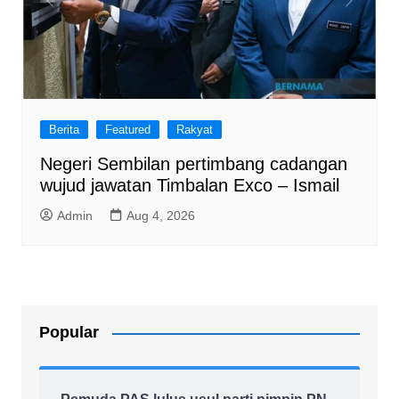
Berita
Featured
Rakyat
Negeri Sembilan pertimbang cadangan
wujud jawatan Timbalan Exco – Ismail
Admin
Aug 4, 2026
Popular