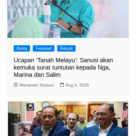
Berita
Featured
Rakyat
Ucapan ‘Tanah Melayu’: Sanusi akan
kemuka surat tuntutan kepada Nga,
Marina dan Salim
Wartawan Madani
Aug 4, 2026