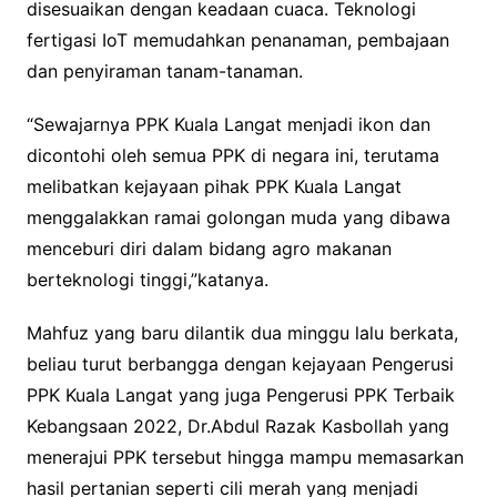
disesuaikan dengan keadaan cuaca. Teknologi
fertigasi IoT memudahkan penanaman, pembajaan
dan penyiraman tanam-tanaman.
“Sewajarnya PPK Kuala Langat menjadi ikon dan
dicontohi oleh semua PPK di negara ini, terutama
melibatkan kejayaan pihak PPK Kuala Langat
menggalakkan ramai golongan muda yang dibawa
menceburi diri dalam bidang agro makanan
berteknologi tinggi,”katanya.
Mahfuz yang baru dilantik dua minggu lalu berkata,
beliau turut berbangga dengan kejayaan Pengerusi
PPK Kuala Langat yang juga Pengerusi PPK Terbaik
Kebangsaan 2022, Dr.Abdul Razak Kasbollah yang
menerajui PPK tersebut hingga mampu memasarkan
hasil pertanian seperti cili merah yang menjadi