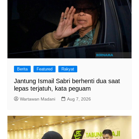
Berita
Featured
Rakyat
Jantung Ismail Sabri berhenti dua saat
lepas terjatuh, kata peguam
Wartawan Madani
Aug 7, 2026