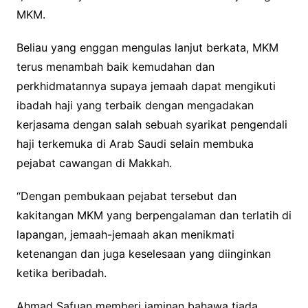
MKM.
Beliau yang enggan mengulas lanjut berkata, MKM
terus menambah baik kemudahan dan
perkhidmatannya supaya jemaah dapat mengikuti
ibadah haji yang terbaik dengan mengadakan
kerjasama dengan salah sebuah syarikat pengendali
haji terkemuka di Arab Saudi selain membuka
pejabat cawangan di Makkah.
“Dengan pembukaan pejabat tersebut dan
kakitangan MKM yang berpengalaman dan terlatih di
lapangan, jemaah-jemaah akan menikmati
ketenangan dan juga keselesaan yang diinginkan
ketika beribadah.
Ahmad Safuan memberi jaminan bahawa tiada