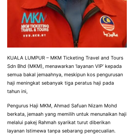
KUALA LUMPUR – MKM Ticketing Travel and Tours
Sdn Bhd (MKM), menawarkan ‘layanan VIP’ kepada
semua bakal jemaahnya, meskipun kos pengurusan
haji meningkat sebanyak tiga peratus haji pada
tahun ini,
Pengurus Haji MKM, Ahmad Safuan Nizam Mohd
berkata, jemaah yang memilih untuk menunaikan haji
melalui pakej Rahmah syarikat turut diberikan
layanan Istimewa tanpa sebarang pengecualian.