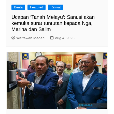
Berita
Featured
Rakyat
Ucapan ‘Tanah Melayu’: Sanusi akan
kemuka surat tuntutan kepada Nga,
Marina dan Salim
Wartawan Madani
Aug 4, 2026