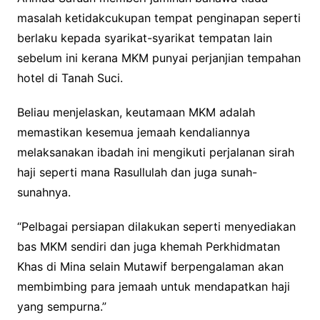
masalah ketidakcukupan tempat penginapan seperti
berlaku kepada syarikat-syarikat tempatan lain
sebelum ini kerana MKM punyai perjanjian tempahan
hotel di Tanah Suci.
Beliau menjelaskan, keutamaan MKM adalah
memastikan kesemua jemaah kendaliannya
melaksanakan ibadah ini mengikuti perjalanan sirah
haji seperti mana Rasullulah dan juga sunah-
sunahnya.
“Pelbagai persiapan dilakukan seperti menyediakan
bas MKM sendiri dan juga khemah Perkhidmatan
Khas di Mina selain Mutawif berpengalaman akan
membimbing para jemaah untuk mendapatkan haji
yang sempurna.”