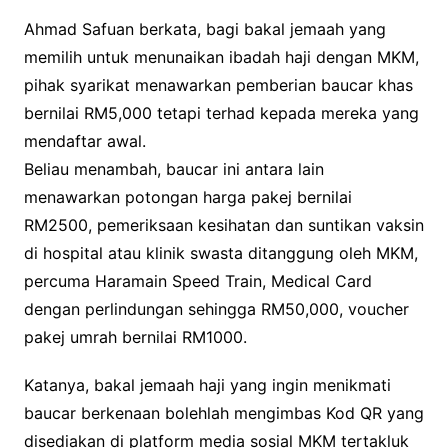
Ahmad Safuan berkata, bagi bakal jemaah yang
memilih untuk menunaikan ibadah haji dengan MKM,
pihak syarikat menawarkan pemberian baucar khas
bernilai RM5,000 tetapi terhad kepada mereka yang
mendaftar awal.
Beliau menambah, baucar ini antara lain
menawarkan potongan harga pakej bernilai
RM2500, pemeriksaan kesihatan dan suntikan vaksin
di hospital atau klinik swasta ditanggung oleh MKM,
percuma Haramain Speed Train, Medical Card
dengan perlindungan sehingga RM50,000, voucher
pakej umrah bernilai RM1000.
Katanya, bakal jemaah haji yang ingin menikmati
baucar berkenaan bolehlah mengimbas Kod QR yang
disediakan di platform media sosial MKM tertakluk