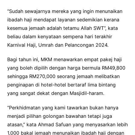
“Sudah sewajarnya mereka yang ingin menunaikan
ibadah haji mendapat layanan sedemikian kerana
kesemua jemaah adalah tetamu Allah SWT”, kata
beliau dalam kenyataan sempena hari terakhir
Karnival Haji, Umrah dan Pelancongan 2024.
Bagi tahun ini, MKM menawarkan empat pakej haji
yang boleh dipilih dengan harga bermula RM49,800
sehingga RM270,000 seorang jemaah melibatkan
penginapan di hotel-hotel bertaraf lima bintang
yang sangat dekat dengan Masjidil-haram.
“Perkhidmatan yang kami tawarkan bukan hanya
menjadi pilihan golongan bawahan tetapi juga
atasan,” kata Ahmad Safuan yang menyasarkan lebih
1,000 bakal jemaah menunaikan ibadah haji dengan