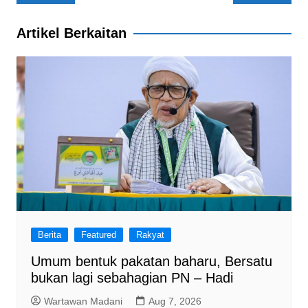
navigation
Artikel Berkaitan
Berita
Featured
Rakyat
Umum bentuk pakatan baharu, Bersatu
bukan lagi sebahagian PN – Hadi
Wartawan Madani
Aug 7, 2026