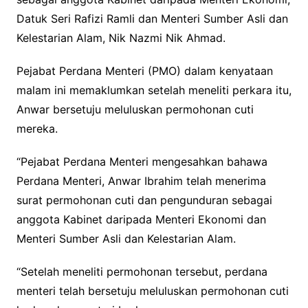
Datuk Seri Rafizi Ramli dan Menteri Sumber Asli dan
Kelestarian Alam, Nik Nazmi Nik Ahmad.
Pejabat Perdana Menteri (PMO) dalam kenyataan
malam ini memaklumkan setelah meneliti perkara itu,
Anwar bersetuju meluluskan permohonan cuti
mereka.
“Pejabat Perdana Menteri mengesahkan bahawa
Perdana Menteri, Anwar Ibrahim telah menerima
surat permohonan cuti dan pengunduran sebagai
anggota Kabinet daripada Menteri Ekonomi dan
Menteri Sumber Asli dan Kelestarian Alam.
“Setelah meneliti permohonan tersebut, perdana
menteri telah bersetuju meluluskan permohonan cuti