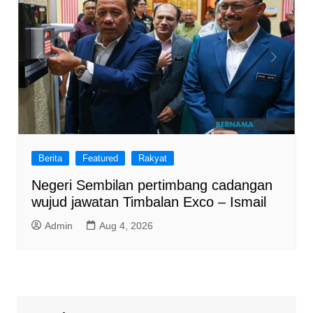
Berita
Featured
Rakyat
Negeri Sembilan pertimbang cadangan
wujud jawatan Timbalan Exco – Ismail
Admin
Aug 4, 2026