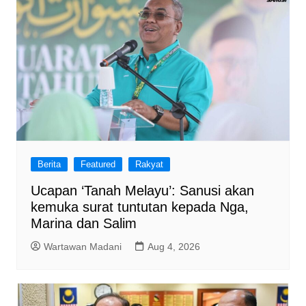
Berita
Featured
Rakyat
Ucapan ‘Tanah Melayu’: Sanusi akan
kemuka surat tuntutan kepada Nga,
Marina dan Salim
Wartawan Madani
Aug 4, 2026