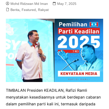
Mohd Ridzwan Md Iman
May 7, 2025
Berita
,
Featured
,
Rakyat
TIMBALAN Presiden KEADILAN, Rafizi Ramli
menyatakan kesediaannya untuk berdepan cabaran
dalam pemilihan parti kali ini, termasuk daripada