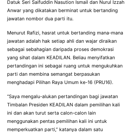
Datuk Seri Saifuddin Nasution Ismail dan Nurul Izzah
Anwar yang dikatakan berminat untuk bertanding
jawatan nombor dua parti itu.
Menurut Rafizi, hasrat untuk bertanding mana-mana
jawatan adalah hak setiap ahli dan wajar diraikan
sebagai sebahagian daripada proses demokrasi
yang sihat dalam KEADILAN. Beliau menyifatkan
pertandingan ini sebagai ruang untuk mengukuhkan
parti dan membina semangat berpasukan
menghadapi Pilihan Raya Umum ke-16 (PRU16).
“Saya mengalu-alukan pertandingan bagi jawatan
Timbalan Presiden KEADILAN dalam pemilihan kali
ini dan akan turut serta calon-calon lain
menggunakan pentas pemilihan kali ini untuk
memperkuatkan parti,” katanya dalam satu