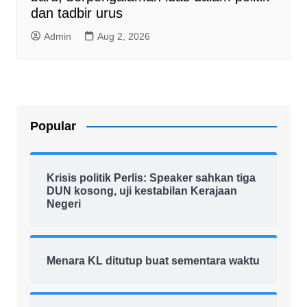
dan tadbir urus
Admin
Aug 2, 2026
Popular
Krisis politik Perlis: Speaker sahkan tiga
DUN kosong, uji kestabilan Kerajaan
Negeri
Menara KL ditutup buat sementara waktu