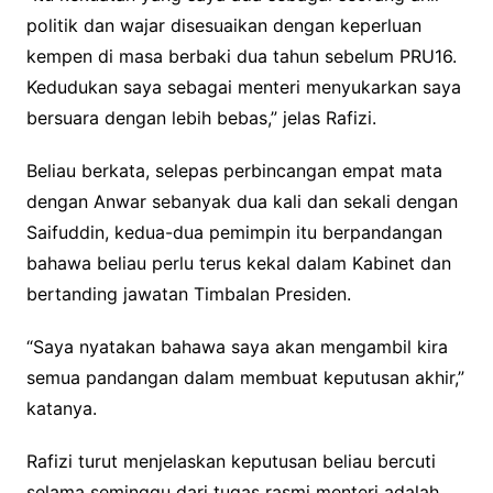
politik dan wajar disesuaikan dengan keperluan
kempen di masa berbaki dua tahun sebelum PRU16.
Kedudukan saya sebagai menteri menyukarkan saya
bersuara dengan lebih bebas,” jelas Rafizi.
Beliau berkata, selepas perbincangan empat mata
dengan Anwar sebanyak dua kali dan sekali dengan
Saifuddin, kedua-dua pemimpin itu berpandangan
bahawa beliau perlu terus kekal dalam Kabinet dan
bertanding jawatan Timbalan Presiden.
“Saya nyatakan bahawa saya akan mengambil kira
semua pandangan dalam membuat keputusan akhir,”
katanya.
Rafizi turut menjelaskan keputusan beliau bercuti
selama seminggu dari tugas rasmi menteri adalah