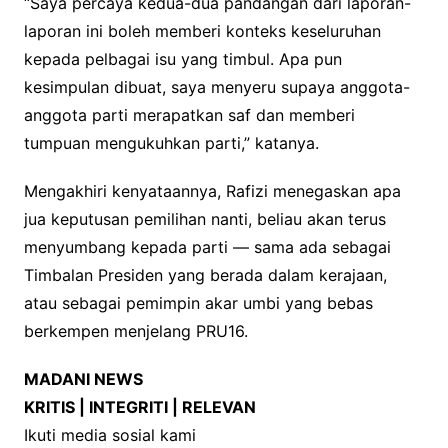
“Saya percaya kedua-dua pandangan dari laporan-
laporan ini boleh memberi konteks keseluruhan
kepada pelbagai isu yang timbul. Apa pun
kesimpulan dibuat, saya menyeru supaya anggota-
anggota parti merapatkan saf dan memberi
tumpuan mengukuhkan parti,” katanya.
Mengakhiri kenyataannya, Rafizi menegaskan apa
jua keputusan pemilihan nanti, beliau akan terus
menyumbang kepada parti — sama ada sebagai
Timbalan Presiden yang berada dalam kerajaan,
atau sebagai pemimpin akar umbi yang bebas
berkempen menjelang PRU16.
MADANI NEWS
KRITIS | INTEGRITI | RELEVAN
Ikuti media sosial kami