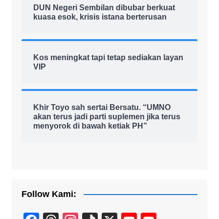
DUN Negeri Sembilan dibubar berkuat
kuasa esok, krisis istana berterusan
Kos meningkat tapi tetap sediakan layan
VIP
Khir Toyo sah sertai Bersatu. “UMNO
akan terus jadi parti suplemen jika terus
menyorok di bawah ketiak PH”
Follow Kami: