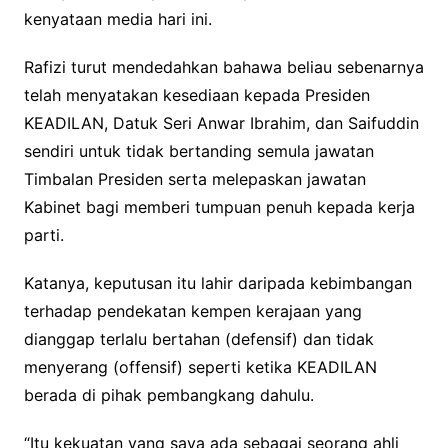
kenyataan media hari ini.
Rafizi turut mendedahkan bahawa beliau sebenarnya
telah menyatakan kesediaan kepada Presiden
KEADILAN, Datuk Seri Anwar Ibrahim, dan Saifuddin
sendiri untuk tidak bertanding semula jawatan
Timbalan Presiden serta melepaskan jawatan
Kabinet bagi memberi tumpuan penuh kepada kerja
parti.
Katanya, keputusan itu lahir daripada kebimbangan
terhadap pendekatan kempen kerajaan yang
dianggap terlalu bertahan (defensif) dan tidak
menyerang (offensif) seperti ketika KEADILAN
berada di pihak pembangkang dahulu.
“Itu kekuatan yang saya ada sebagai seorang ahli