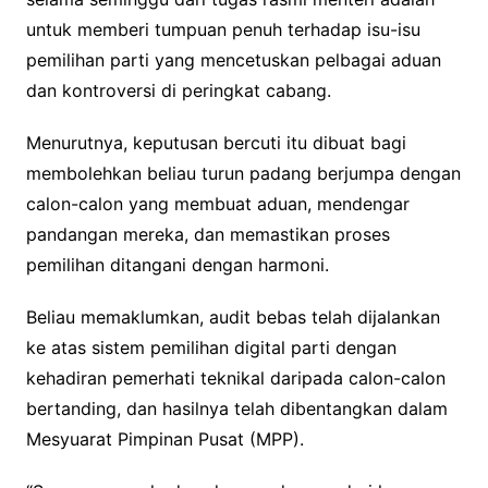
untuk memberi tumpuan penuh terhadap isu-isu
pemilihan parti yang mencetuskan pelbagai aduan
dan kontroversi di peringkat cabang.
Menurutnya, keputusan bercuti itu dibuat bagi
membolehkan beliau turun padang berjumpa dengan
calon-calon yang membuat aduan, mendengar
pandangan mereka, dan memastikan proses
pemilihan ditangani dengan harmoni.
Beliau memaklumkan, audit bebas telah dijalankan
ke atas sistem pemilihan digital parti dengan
kehadiran pemerhati teknikal daripada calon-calon
bertanding, dan hasilnya telah dibentangkan dalam
Mesyuarat Pimpinan Pusat (MPP).