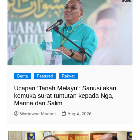
Berita
Featured
Rakyat
Ucapan ‘Tanah Melayu’: Sanusi akan
kemuka surat tuntutan kepada Nga,
Marina dan Salim
Wartawan Madani
Aug 4, 2026