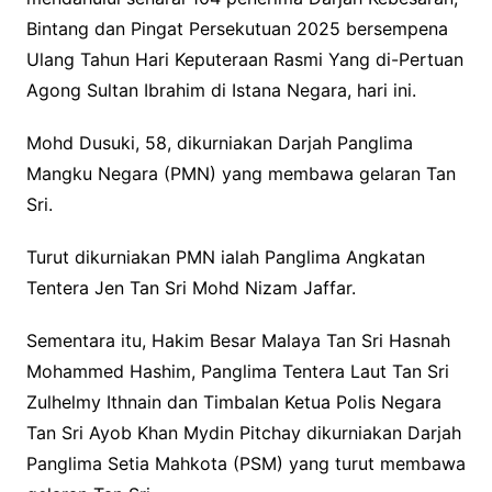
Bintang dan Pingat Persekutuan 2025 bersempena
Ulang Tahun Hari Keputeraan Rasmi Yang di-Pertuan
Agong Sultan Ibrahim di Istana Negara, hari ini.
Mohd Dusuki, 58, dikurniakan Darjah Panglima
Mangku Negara (PMN) yang membawa gelaran Tan
Sri.
Turut dikurniakan PMN ialah Panglima Angkatan
Tentera Jen Tan Sri Mohd Nizam Jaffar.
Sementara itu, Hakim Besar Malaya Tan Sri Hasnah
Mohammed Hashim, Panglima Tentera Laut Tan Sri
Zulhelmy Ithnain dan Timbalan Ketua Polis Negara
Tan Sri Ayob Khan Mydin Pitchay dikurniakan Darjah
Panglima Setia Mahkota (PSM) yang turut membawa