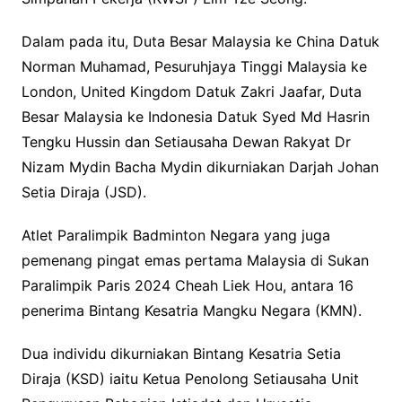
Dalam pada itu, Duta Besar Malaysia ke China Datuk
Norman Muhamad, Pesuruhjaya Tinggi Malaysia ke
London, United Kingdom Datuk Zakri Jaafar, Duta
Besar Malaysia ke Indonesia Datuk Syed Md Hasrin
Tengku Hussin dan Setiausaha Dewan Rakyat Dr
Nizam Mydin Bacha Mydin dikurniakan Darjah Johan
Setia Diraja (JSD).
Atlet Paralimpik Badminton Negara yang juga
pemenang pingat emas pertama Malaysia di Sukan
Paralimpik Paris 2024 Cheah Liek Hou, antara 16
penerima Bintang Kesatria Mangku Negara (KMN).
Dua individu dikurniakan Bintang Kesatria Setia
Diraja (KSD) iaitu Ketua Penolong Setiausaha Unit