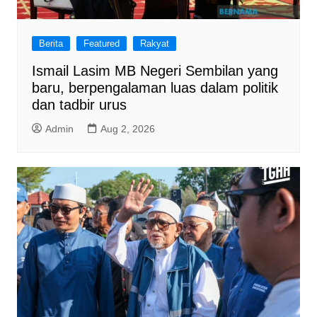
Berita
Featured
Rakyat
Ismail Lasim MB Negeri Sembilan yang
baru, berpengalaman luas dalam politik
dan tadbir urus
Admin
Aug 2, 2026