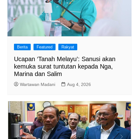
Berita
Featured
Rakyat
Ucapan ‘Tanah Melayu’: Sanusi akan
kemuka surat tuntutan kepada Nga,
Marina dan Salim
Wartawan Madani
Aug 4, 2026