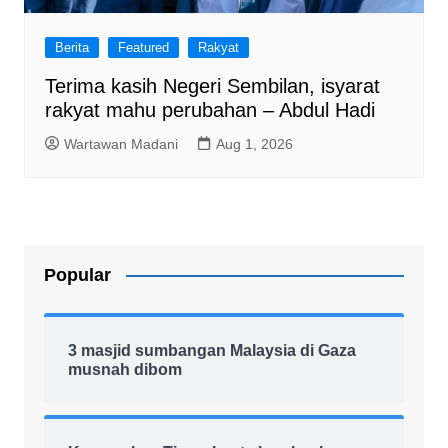
Berita
Featured
Rakyat
Terima kasih Negeri Sembilan, isyarat
rakyat mahu perubahan – Abdul Hadi
Wartawan Madani
Aug 1, 2026
Popular
3 masjid sumbangan Malaysia di Gaza
musnah dibom