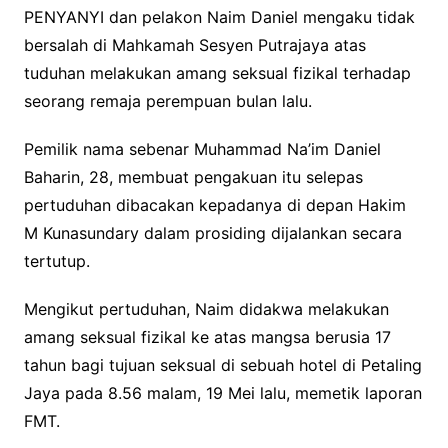
PENYANYI dan pelakon Naim Daniel mengaku tidak
bersalah di Mahkamah Sesyen Putrajaya atas
tuduhan melakukan amang seksual fizikal terhadap
seorang remaja perempuan bulan lalu.
Pemilik nama sebenar Muhammad Na’im Daniel
Baharin, 28, membuat pengakuan itu selepas
pertuduhan dibacakan kepadanya di depan Hakim
M Kunasundary dalam prosiding dijalankan secara
tertutup.
Mengikut pertuduhan, Naim didakwa melakukan
amang seksual fizikal ke atas mangsa berusia 17
tahun bagi tujuan seksual di sebuah hotel di Petaling
Jaya pada 8.56 malam, 19 Mei lalu, memetik laporan
FMT.