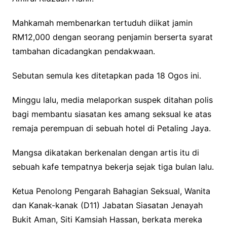
Mahkamah membenarkan tertuduh diikat jamin
RM12,000 dengan seorang penjamin berserta syarat
tambahan dicadangkan pendakwaan.
Sebutan semula kes ditetapkan pada 18 Ogos ini.
Minggu lalu, media melaporkan suspek ditahan polis
bagi membantu siasatan kes amang seksual ke atas
remaja perempuan di sebuah hotel di Petaling Jaya.
Mangsa dikatakan berkenalan dengan artis itu di
sebuah kafe tempatnya bekerja sejak tiga bulan lalu.
Ketua Penolong Pengarah Bahagian Seksual, Wanita
dan Kanak-kanak (D11) Jabatan Siasatan Jenayah
Bukit Aman, Siti Kamsiah Hassan, berkata mereka