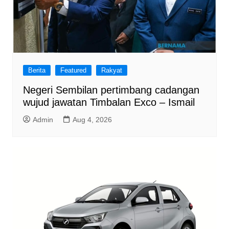
Berita
Featured
Rakyat
Negeri Sembilan pertimbang cadangan
wujud jawatan Timbalan Exco – Ismail
Admin
Aug 4, 2026