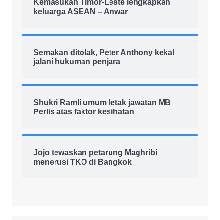
Kemasukan Timor-Leste lengkapkan
keluarga ASEAN – Anwar
Semakan ditolak, Peter Anthony kekal
jalani hukuman penjara
Shukri Ramli umum letak jawatan MB
Perlis atas faktor kesihatan
Jojo tewaskan petarung Maghribi
menerusi TKO di Bangkok