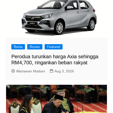
Berita
Bisnes
Featured
Perodua turunkan harga Axia sehingga
RM4,700, ringankan beban rakyat
Wartawan Madani
Aug 3, 2026