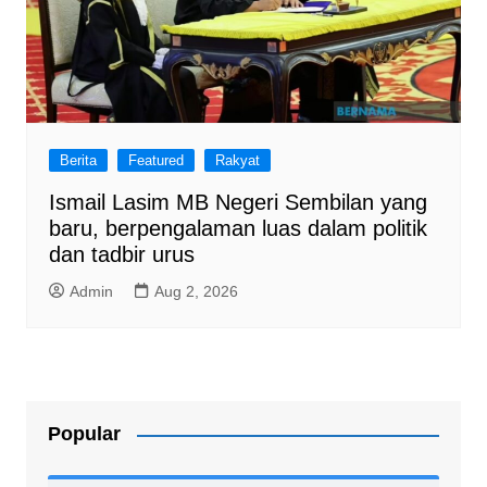
Berita
Featured
Rakyat
Ismail Lasim MB Negeri Sembilan yang
baru, berpengalaman luas dalam politik
dan tadbir urus
Admin
Aug 2, 2026
Popular