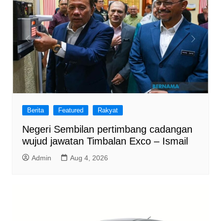
Berita
Featured
Rakyat
Negeri Sembilan pertimbang cadangan
wujud jawatan Timbalan Exco – Ismail
Admin
Aug 4, 2026