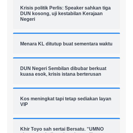
Krisis politik Perlis: Speaker sahkan tiga
DUN kosong, uji kestabilan Kerajaan
Negeri
Menara KL ditutup buat sementara waktu
DUN Negeri Sembilan dibubar berkuat
kuasa esok, krisis istana berterusan
Kos meningkat tapi tetap sediakan layan
VIP
Khir Toyo sah sertai Bersatu. “UMNO