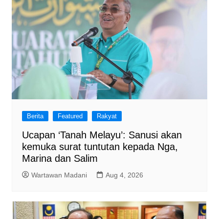
Berita
Featured
Rakyat
Ucapan ‘Tanah Melayu’: Sanusi akan
kemuka surat tuntutan kepada Nga,
Marina dan Salim
Wartawan Madani
Aug 4, 2026