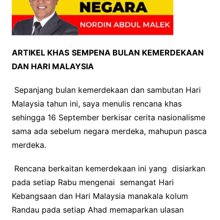
ARTIKEL KHAS
SEMPENA BULAN KEMERDEKAAN
DAN HARI MALAYSIA
Sepanjang bulan kemerdekaan dan sambutan Hari
Malaysia tahun ini, saya menulis rencana khas
sehingga 16 September berkisar cerita nasionalisme
sama ada sebelum negara merdeka, mahupun pasca
merdeka.
Rencana berkaitan kemerdekaan ini yang disiarkan
pada setiap Rabu mengenai semangat Hari
Kebangsaan dan Hari Malaysia manakala kolum
Randau pada setiap Ahad memaparkan ulasan