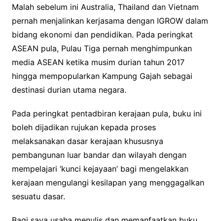
Malah sebelum ini Australia, Thailand dan Vietnam
pernah menjalinkan kerjasama dengan IGROW dalam
bidang ekonomi dan pendidikan. Pada peringkat
ASEAN pula, Pulau Tiga pernah menghimpunkan
media ASEAN ketika musim durian tahun 2017
hingga mempopularkan Kampung Gajah sebagai
destinasi durian utama negara.
Pada peringkat pentadbiran kerajaan pula, buku ini
boleh dijadikan rujukan kepada proses
melaksanakan dasar kerajaan khususnya
pembangunan luar bandar dan wilayah dengan
mempelajari ‘kunci kejayaan’ bagi mengelakkan
kerajaan mengulangi kesilapan yang menggagalkan
sesuatu dasar.
Bagi saya usaha menulis dan memanfaatkan buku