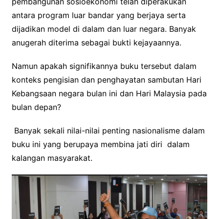
pembangunan sosioekonomi telah diperakukan
antara program luar bandar yang berjaya serta
dijadikan model di dalam dan luar negara. Banyak
anugerah diterima sebagai bukti kejayaannya.
Namun apakah signifikannya buku tersebut dalam
konteks pengisian dan penghayatan sambutan Hari
Kebangsaan negara bulan ini dan Hari Malaysia pada
bulan depan?
Banyak sekali nilai-nilai penting nasionalisme dalam
buku ini yang berupaya membina jati diri dalam
kalangan masyarakat.