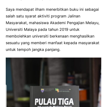
Saya mendapat ilham menerbitkan buku ini sebagai
salah satu syarat aktiviti program Jalinan
Masyarakat, mahasiswa Akademi Pengajian Melayu,
Universiti Malaya pada tahun 2019 untuk
membolehkan universiti berkenaan menghasilkan
sesuatu yang memberi manfaat kepada masyarakat
untuk tempoh jangka panjang.