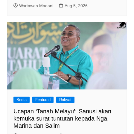
Wartawan Madani
Aug 5, 2026
Berita
Featured
Rakyat
Ucapan ‘Tanah Melayu’: Sanusi akan
kemuka surat tuntutan kepada Nga,
Marina dan Salim