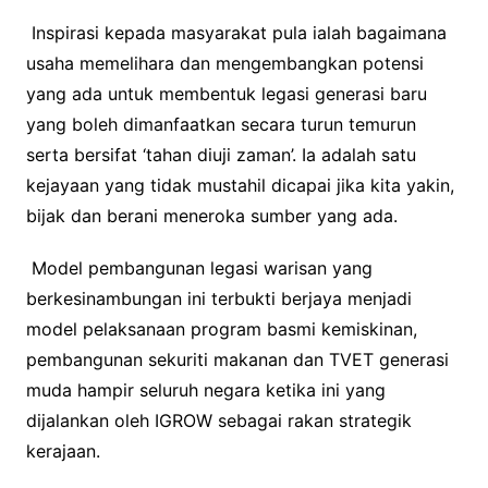
Inspirasi kepada masyarakat pula ialah bagaimana
usaha memelihara dan mengembangkan potensi
yang ada untuk membentuk legasi generasi baru
yang boleh dimanfaatkan secara turun temurun
serta bersifat ‘tahan diuji zaman’. Ia adalah satu
kejayaan yang tidak mustahil dicapai jika kita yakin,
bijak dan berani meneroka sumber yang ada.
Model pembangunan legasi warisan yang
berkesinambungan ini terbukti berjaya menjadi
model pelaksanaan program basmi kemiskinan,
pembangunan sekuriti makanan dan TVET generasi
muda hampir seluruh negara ketika ini yang
dijalankan oleh IGROW sebagai rakan strategik
kerajaan.