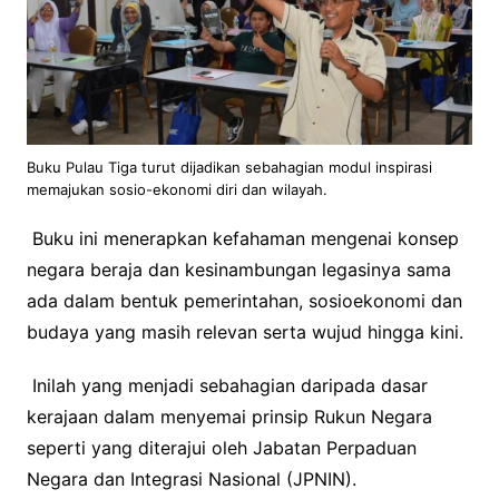
Buku Pulau Tiga turut dijadikan sebahagian modul inspirasi
memajukan sosio-ekonomi diri dan wilayah.
Buku ini menerapkan kefahaman mengenai konsep
negara beraja dan kesinambungan legasinya sama
ada dalam bentuk pemerintahan, sosioekonomi dan
budaya yang masih relevan serta wujud hingga kini.
Inilah yang menjadi sebahagian daripada dasar
kerajaan dalam menyemai prinsip Rukun Negara
seperti yang diterajui oleh Jabatan Perpaduan
Negara dan Integrasi Nasional (JPNIN).