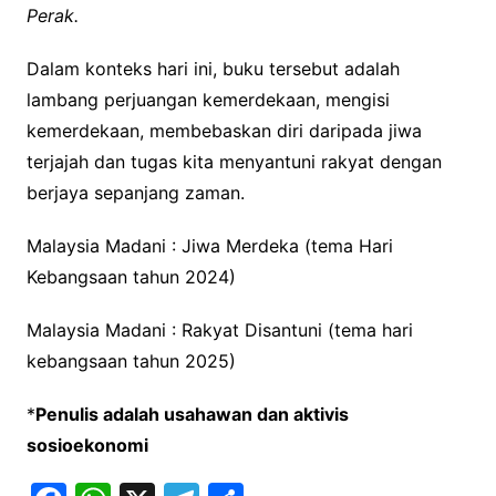
Perak.
Dalam konteks hari ini, buku tersebut adalah
lambang perjuangan kemerdekaan, mengisi
kemerdekaan, membebaskan diri daripada jiwa
terjajah dan tugas kita menyantuni rakyat dengan
berjaya sepanjang zaman.
Malaysia Madani : Jiwa Merdeka (tema Hari
Kebangsaan tahun 2024)
Malaysia Madani : Rakyat Disantuni (tema hari
kebangsaan tahun 2025)
*
Penulis adalah usahawan dan aktivis
sosioekonomi