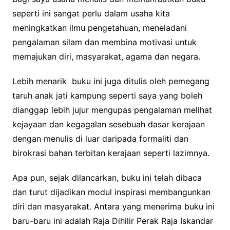
seperti ini sangat perlu dalam usaha kita
meningkatkan ilmu pengetahuan, meneladani
pengalaman silam dan membina motivasi untuk
memajukan diri, masyarakat, agama dan negara.
Lebih menarik buku ini juga ditulis oleh pemegang
taruh anak jati kampung seperti saya yang boleh
dianggap lebih jujur mengupas pengalaman melihat
kejayaan dan kegagalan sesebuah dasar kerajaan
dengan menulis di luar daripada formaliti dan
birokrasi bahan terbitan kerajaan seperti lazimnya.
Apa pun, sejak dilancarkan, buku ini telah dibaca
dan turut dijadikan modul inspirasi membangunkan
diri dan masyarakat. Antara yang menerima buku ini
baru-baru ini adalah Raja Dihilir Perak Raja Iskandar