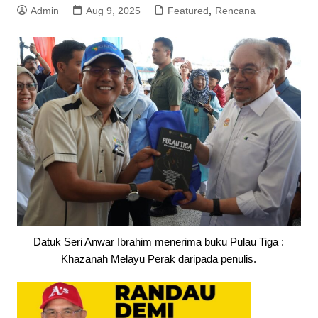
Admin
Aug 9, 2025
Featured
,
Rencana
Datuk Seri Anwar Ibrahim menerima buku Pulau Tiga :
Khazanah Melayu Perak daripada penulis.