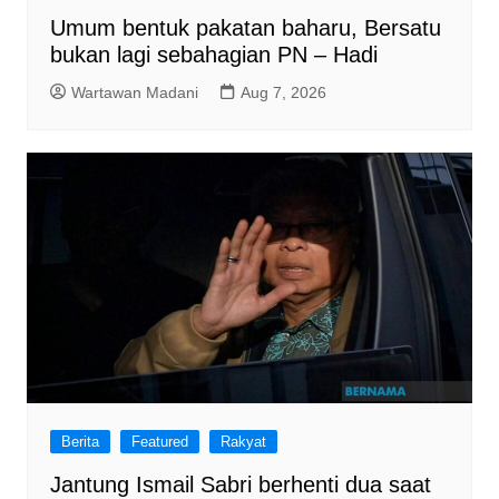
Umum bentuk pakatan baharu, Bersatu
bukan lagi sebahagian PN – Hadi
Wartawan Madani
Aug 7, 2026
Berita
Featured
Rakyat
Jantung Ismail Sabri berhenti dua saat