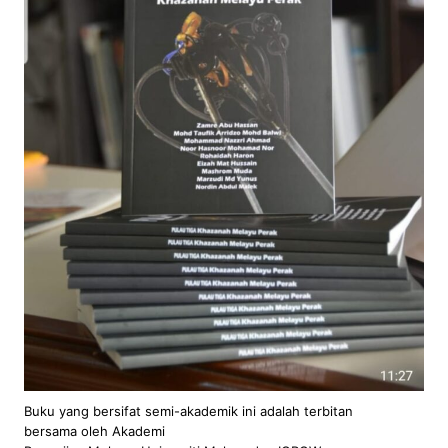
Buku yang bersifat semi-akademik ini adalah terbitan
bersama oleh Akademi