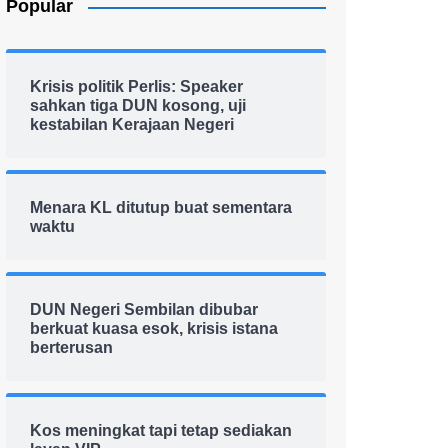
Popular
Krisis politik Perlis: Speaker
sahkan tiga DUN kosong, uji
kestabilan Kerajaan Negeri
Menara KL ditutup buat sementara
waktu
DUN Negeri Sembilan dibubar
berkuat kuasa esok, krisis istana
berterusan
Kos meningkat tapi tetap sediakan