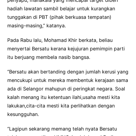
hadiah lawatan sambil belajar untuk kurangkan
tunggakan di PBT (pihak berkuasa tempatan)
masing-masing,’’ katanya.
Pada Rabu lalu, Mohamad Khir berkata, beliau
menyertai Bersatu kerana kejujuran pemimpin parti
itu berjuang membela nasib bangsa.
‘’Bersatu akan bertanding dengan jumlah kerusi yang
mencukupi untuk mereka membentuk kerajaan sama
ada di Selangor mahupun di peringkat negara. Soal
kalah menang itu ketentuan ilahi,usaha mesti kita
lakukan,cita-cita mesti kita perlihatkan dengan
kesungguhan.
‘’Lagipun sekarang memang telah nyata Bersatu