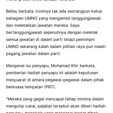
Beliau berkata, ironinya tak ada seorangpun ketua
bahagian UMNO yang mengambil tanggungjawab
dan meletakkan jawatan mereka. Saya
bertanggungjawab sepenuhnya dengan meletak
semua jawatan di dalam parti tetapi pemimpin
UMNO sekarang kalah dalam pilihan raya pun masih
pegang jawatan dalam parti.
Mengenai isu penyapu, Mohamad Khir berkata,
pemberian hadiah penyapu ini adalah keputusan
mesyuarat di antara pegawai-pegawai dalam pihak
berkuasa tempatan (PBT).
‘’Mereka yang gagal mencapai tahap minima dalam
mengutip cukai, pejabat tersebut akan diberi hadiah
penyapu, manakala yang mencapai target diberi