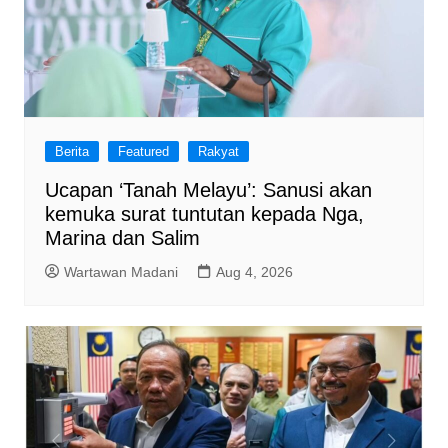
Berita
Featured
Rakyat
Ucapan ‘Tanah Melayu’: Sanusi akan
kemuka surat tuntutan kepada Nga,
Marina dan Salim
Wartawan Madani
Aug 4, 2026