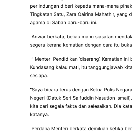
perlindungan diberi kepada mana-mana pihak
Tingkatan Satu, Zara Qairina Mahathir, yang 
agama di Sabah baru-baru ini.
Anwar berkata, beliau mahu siasatan mendal
segera kerana kematian dengan cara itu buka
” Menteri Pendidikan ‘diserang’. Kematian ini
Kundasang kalau mati, itu tanggungjawab kit
sesiapa.
“Saya bicara terus dengan Ketua Polis Negara
Negeri (Datuk Seri Saifuddin Nasution Ismail)
kita cari segala fakta dan selesaikan. Dia kat
katanya.
Perdana Menteri berkata demikian ketika ber