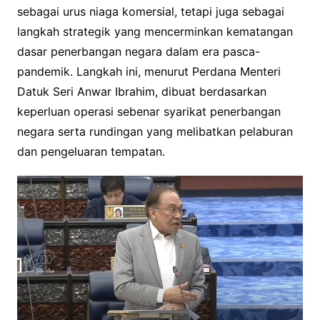
sebagai urus niaga komersial, tetapi juga sebagai
langkah strategik yang mencerminkan kematangan
dasar penerbangan negara dalam era pasca-
pandemik. Langkah ini, menurut Perdana Menteri
Datuk Seri Anwar Ibrahim, dibuat berdasarkan
keperluan operasi sebenar syarikat penerbangan
negara serta rundingan yang melibatkan pelaburan
dan pengeluaran tempatan.