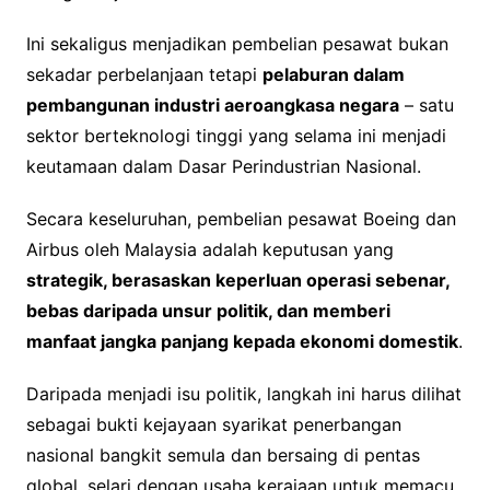
Ini sekaligus menjadikan pembelian pesawat bukan
sekadar perbelanjaan tetapi
pelaburan dalam
pembangunan industri aeroangkasa negara
– satu
sektor berteknologi tinggi yang selama ini menjadi
keutamaan dalam Dasar Perindustrian Nasional.
Secara keseluruhan, pembelian pesawat Boeing dan
Airbus oleh Malaysia adalah keputusan yang
strategik, berasaskan keperluan operasi sebenar,
bebas daripada unsur politik, dan memberi
manfaat jangka panjang kepada ekonomi domestik
.
Daripada menjadi isu politik, langkah ini harus dilihat
sebagai bukti kejayaan syarikat penerbangan
nasional bangkit semula dan bersaing di pentas
global, selari dengan usaha kerajaan untuk memacu