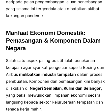
daripada pelan pengembangan laluan penerbangan
yang selama ini tergendala atau dibatalkan akibat
kekangan pandemik.
Manfaat Ekonomi Domestik:
Pemasangan & Komponen Dalam
Negara
Salah satu aspek paling positif ialah penekanan
kerajaan agar syarikat pengeluar seperti Boeing dan
Airbus
melibatkan industri tempatan
dalam proses
pembuatan. Komponen dan pemasangan kini banyak
dilakukan di
Negeri Sembilan, Kulim dan Selangor
,
yang bakal mewujudkan limpahan ekonomi secara
langsung kepada sektor kejuruteraan tempatan dan
tenaga kerja mahir.