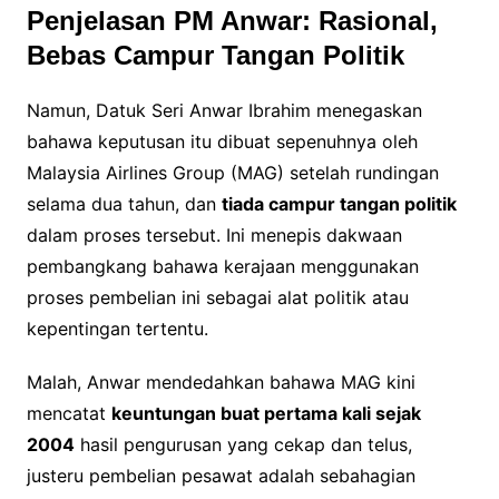
Penjelasan PM Anwar: Rasional,
Bebas Campur Tangan Politik
Namun, Datuk Seri Anwar Ibrahim menegaskan
bahawa keputusan itu dibuat sepenuhnya oleh
Malaysia Airlines Group (MAG) setelah rundingan
selama dua tahun, dan
tiada campur tangan politik
dalam proses tersebut. Ini menepis dakwaan
pembangkang bahawa kerajaan menggunakan
proses pembelian ini sebagai alat politik atau
kepentingan tertentu.
Malah, Anwar mendedahkan bahawa MAG kini
mencatat
keuntungan buat pertama kali sejak
2004
hasil pengurusan yang cekap dan telus,
justeru pembelian pesawat adalah sebahagian