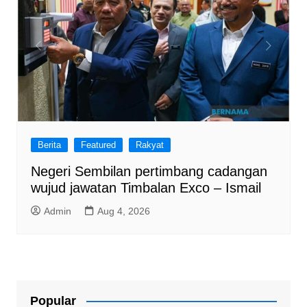
Berita
Featured
Rakyat
Negeri Sembilan pertimbang cadangan
wujud jawatan Timbalan Exco – Ismail
Admin
Aug 4, 2026
Popular