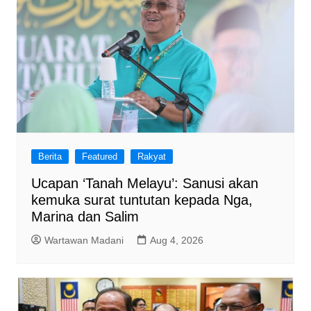
Berita
Featured
Rakyat
Ucapan ‘Tanah Melayu’: Sanusi akan
kemuka surat tuntutan kepada Nga,
Marina dan Salim
Wartawan Madani
Aug 4, 2026