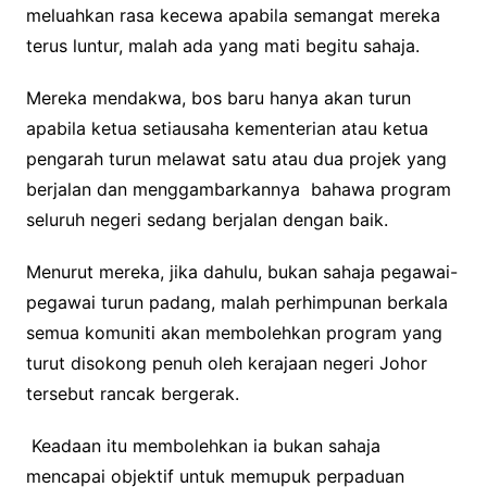
meluahkan rasa kecewa apabila semangat mereka
terus luntur, malah ada yang mati begitu sahaja.
Mereka mendakwa, bos baru hanya akan turun
apabila ketua setiausaha kementerian atau ketua
pengarah turun melawat satu atau dua projek yang
berjalan dan menggambarkannya bahawa program
seluruh negeri sedang berjalan dengan baik.
Menurut mereka, jika dahulu, bukan sahaja pegawai-
pegawai turun padang, malah perhimpunan berkala
semua komuniti akan membolehkan program yang
turut disokong penuh oleh kerajaan negeri Johor
tersebut rancak bergerak.
Keadaan itu membolehkan ia bukan sahaja
mencapai objektif untuk memupuk perpaduan