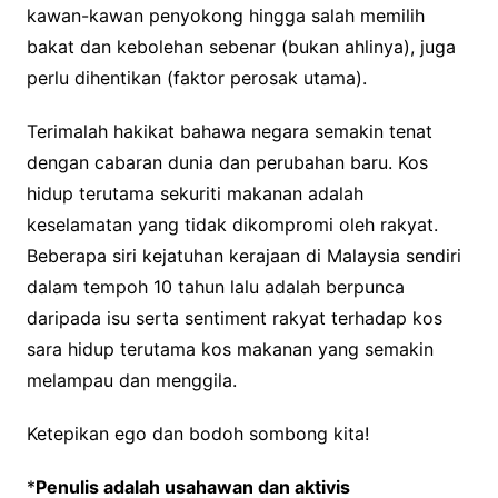
kawan-kawan penyokong hingga salah memilih
bakat dan kebolehan sebenar (bukan ahlinya), juga
perlu dihentikan (faktor perosak utama).
Terimalah hakikat bahawa negara semakin tenat
dengan cabaran dunia dan perubahan baru. Kos
hidup terutama sekuriti makanan adalah
keselamatan yang tidak dikompromi oleh rakyat.
Beberapa siri kejatuhan kerajaan di Malaysia sendiri
dalam tempoh 10 tahun lalu adalah berpunca
daripada isu serta sentiment rakyat terhadap kos
sara hidup terutama kos makanan yang semakin
melampau dan menggila.
Ketepikan ego dan bodoh sombong kita!
*
Penulis adalah usahawan dan aktivis