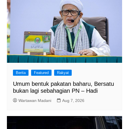
Berita
Featured
Rakyat
Umum bentuk pakatan baharu, Bersatu
bukan lagi sebahagian PN – Hadi
Wartawan Madani
Aug 7, 2026