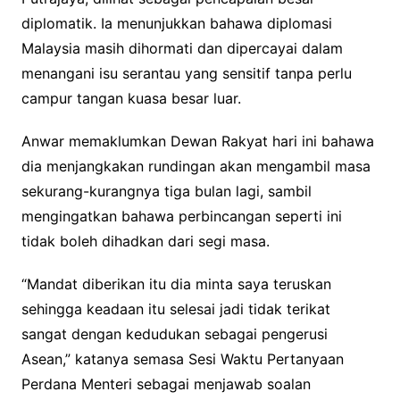
diplomatik. Ia menunjukkan bahawa diplomasi
Malaysia masih dihormati dan dipercayai dalam
menangani isu serantau yang sensitif tanpa perlu
campur tangan kuasa besar luar.
Anwar memaklumkan Dewan Rakyat hari ini bahawa
dia menjangkakan rundingan akan mengambil masa
sekurang-kurangnya tiga bulan lagi, sambil
mengingatkan bahawa perbincangan seperti ini
tidak boleh dihadkan dari segi masa.
“Mandat diberikan itu dia minta saya teruskan
sehingga keadaan itu selesai jadi tidak terikat
sangat dengan kedudukan sebagai pengerusi
Asean,” katanya semasa Sesi Waktu Pertanyaan
Perdana Menteri sebagai menjawab soalan