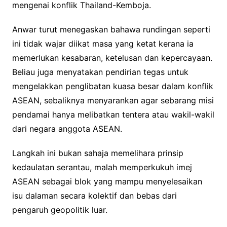
mengenai konflik Thailand-Kemboja.
Anwar turut menegaskan bahawa rundingan seperti
ini tidak wajar diikat masa yang ketat kerana ia
memerlukan kesabaran, ketelusan dan kepercayaan.
Beliau juga menyatakan pendirian tegas untuk
mengelakkan penglibatan kuasa besar dalam konflik
ASEAN, sebaliknya menyarankan agar sebarang misi
pendamai hanya melibatkan tentera atau wakil-wakil
dari negara anggota ASEAN.
Langkah ini bukan sahaja memelihara prinsip
kedaulatan serantau, malah memperkukuh imej
ASEAN sebagai blok yang mampu menyelesaikan
isu dalaman secara kolektif dan bebas dari
pengaruh geopolitik luar.