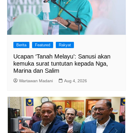
Berita
Featured
Rakyat
Ucapan ‘Tanah Melayu’: Sanusi akan
kemuka surat tuntutan kepada Nga,
Marina dan Salim
Wartawan Madani
Aug 4, 2026