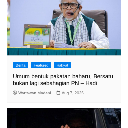
Berita
Featured
Rakyat
Umum bentuk pakatan baharu, Bersatu
bukan lagi sebahagian PN – Hadi
Wartawan Madani
Aug 7, 2026