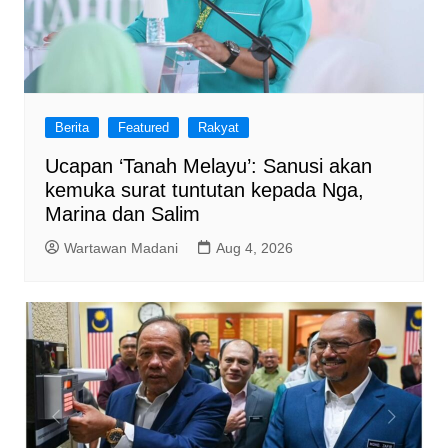
Berita
Featured
Rakyat
Ucapan ‘Tanah Melayu’: Sanusi akan
kemuka surat tuntutan kepada Nga,
Marina dan Salim
Wartawan Madani
Aug 4, 2026