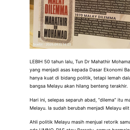
LEBIH 50 tahun lalu, Tun Dr Mahathir Moham
yang menjadi asas kepada Dasar Ekonomi Ba
hanya kuat di bidang politik, tetapi lemah da
bangsa Melayu akan hilang benteng terakhir.
Hari ini, selepas separuh abad, “dilema” itu 
Melayu. Ia sudah berubah menjadi Melayu elit
Ahli politik Melayu masih menjual retorik sa