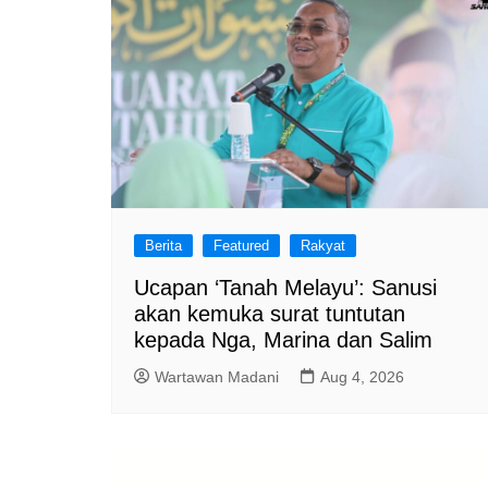
Berita
Featured
Rakyat
Ucapan ‘Tanah Melayu’: Sanusi
akan kemuka surat tuntutan
kepada Nga, Marina dan Salim
Wartawan Madani
Aug 4, 2026