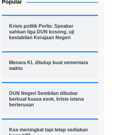
Popular
Krisis politik Perlis: Speaker
sahkan tiga DUN kosong, uji
kestabilan Kerajaan Negeri
Menara KL ditutup buat sementara
waktu
DUN Negeri Sembilan dibubar
berkuat kuasa esok, krisis istana
berterusan
Kos meningkat tapi tetap sediakan