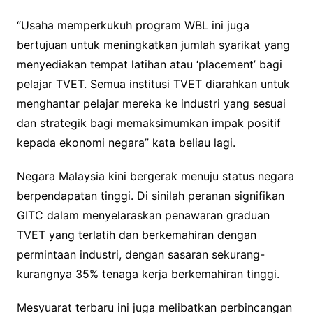
“Usaha memperkukuh program WBL ini juga
bertujuan untuk meningkatkan jumlah syarikat yang
menyediakan tempat latihan atau ‘placement’ bagi
pelajar TVET. Semua institusi TVET diarahkan untuk
menghantar pelajar mereka ke industri yang sesuai
dan strategik bagi memaksimumkan impak positif
kepada ekonomi negara” kata beliau lagi.
Negara Malaysia kini bergerak menuju status negara
berpendapatan tinggi. Di sinilah peranan signifikan
GITC dalam menyelaraskan penawaran graduan
TVET yang terlatih dan berkemahiran dengan
permintaan industri, dengan sasaran sekurang-
kurangnya 35% tenaga kerja berkemahiran tinggi.
Mesyuarat terbaru ini juga melibatkan perbincangan