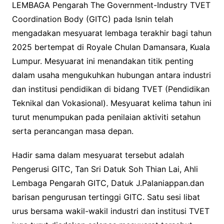
LEMBAGA Pengarah The Government-Industry TVET
Coordination Body (GITC) pada Isnin telah
mengadakan mesyuarat lembaga terakhir bagi tahun
2025 bertempat di Royale Chulan Damansara, Kuala
Lumpur. Mesyuarat ini menandakan titik penting
dalam usaha mengukuhkan hubungan antara industri
dan institusi pendidikan di bidang TVET (Pendidikan
Teknikal dan Vokasional). Mesyuarat kelima tahun ini
turut menumpukan pada penilaian aktiviti setahun
serta perancangan masa depan.
Hadir sama dalam mesyuarat tersebut adalah
Pengerusi GITC, Tan Sri Datuk Soh Thian Lai, Ahli
Lembaga Pengarah GITC, Datuk J.Palaniappan.dan
barisan pengurusan tertinggi GITC. Satu sesi libat
urus bersama wakil-wakil industri dan institusi TVET