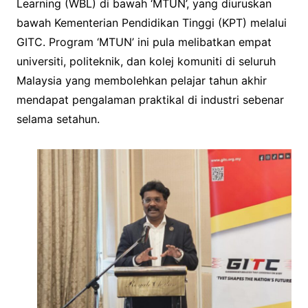
Learning (WBL) di bawah ‘MTUN’, yang diuruskan
bawah Kementerian Pendidikan Tinggi (KPT) melalui
GITC. Program ‘MTUN’ ini pula melibatkan empat
universiti, politeknik, dan kolej komuniti di seluruh
Malaysia yang membolehkan pelajar tahun akhir
mendapat pengalaman praktikal di industri sebenar
selama setahun.