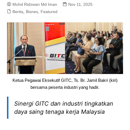
Mohd Ridzwan Md Iman
Nov 11, 2025
Berita
,
Bisnes
,
Featured
Ketua Pegawai Eksekutif GITC, Ts. Br. Jamil Bakri (kiri)
bersama peserta industri yang hadir.
Sinergi GITC dan industri tingkatkan
daya saing tenaga kerja Malaysia