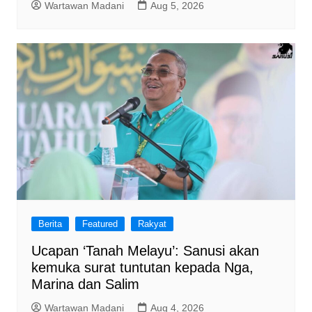
Wartawan Madani
Aug 5, 2026
Berita
Featured
Rakyat
Ucapan ‘Tanah Melayu’: Sanusi akan
kemuka surat tuntutan kepada Nga,
Marina dan Salim
Wartawan Madani
Aug 4, 2026