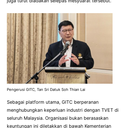
juga turut diadakan selepas mesyuarat tersebut.
Pengerusi GITC, Tan Sri Datuk Soh Thian Lai
Sebagai platform utama, GITC berperanan
menghubungkan keperluan industri dengan TVET di
seluruh Malaysia. Organisasi bukan berasaskan
keuntungan ini diletakkan di bawah Kementerian