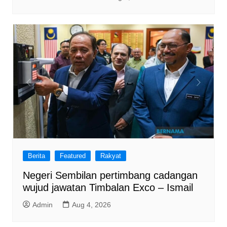
Berita
Featured
Rakyat
Negeri Sembilan pertimbang cadangan
wujud jawatan Timbalan Exco – Ismail
Admin
Aug 4, 2026