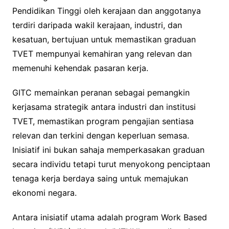
Pendidikan Tinggi oleh kerajaan dan anggotanya
terdiri daripada wakil kerajaan, industri, dan
kesatuan, bertujuan untuk memastikan graduan
TVET mempunyai kemahiran yang relevan dan
memenuhi kehendak pasaran kerja.
GITC memainkan peranan sebagai pemangkin
kerjasama strategik antara industri dan institusi
TVET, memastikan program pengajian sentiasa
relevan dan terkini dengan keperluan semasa.
Inisiatif ini bukan sahaja memperkasakan graduan
secara individu tetapi turut menyokong penciptaan
tenaga kerja berdaya saing untuk memajukan
ekonomi negara.
Antara inisiatif utama adalah program Work Based