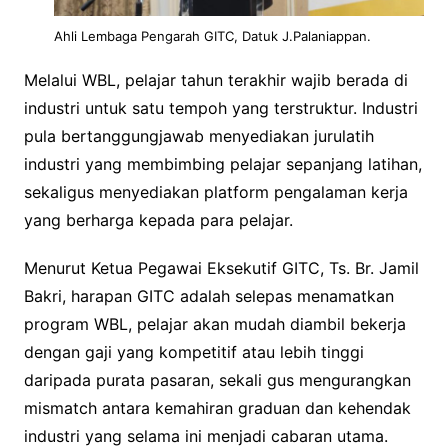
Ahli Lembaga Pengarah GITC, Datuk J.Palaniappan.
Melalui WBL, pelajar tahun terakhir wajib berada di
industri untuk satu tempoh yang terstruktur. Industri
pula bertanggungjawab menyediakan jurulatih
industri yang membimbing pelajar sepanjang latihan,
sekaligus menyediakan platform pengalaman kerja
yang berharga kepada para pelajar.
Menurut Ketua Pegawai Eksekutif GITC, Ts. Br. Jamil
Bakri, harapan GITC adalah selepas menamatkan
program WBL, pelajar akan mudah diambil bekerja
dengan gaji yang kompetitif atau lebih tinggi
daripada purata pasaran, sekali gus mengurangkan
mismatch antara kemahiran graduan dan kehendak
industri yang selama ini menjadi cabaran utama.