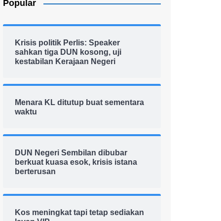
Popular
Krisis politik Perlis: Speaker
sahkan tiga DUN kosong, uji
kestabilan Kerajaan Negeri
Menara KL ditutup buat sementara
waktu
DUN Negeri Sembilan dibubar
berkuat kuasa esok, krisis istana
berterusan
Kos meningkat tapi tetap sediakan