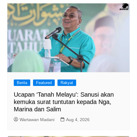
Berita
Featured
Rakyat
Ucapan ‘Tanah Melayu’: Sanusi akan
kemuka surat tuntutan kepada Nga,
Marina dan Salim
Wartawan Madani
Aug 4, 2026