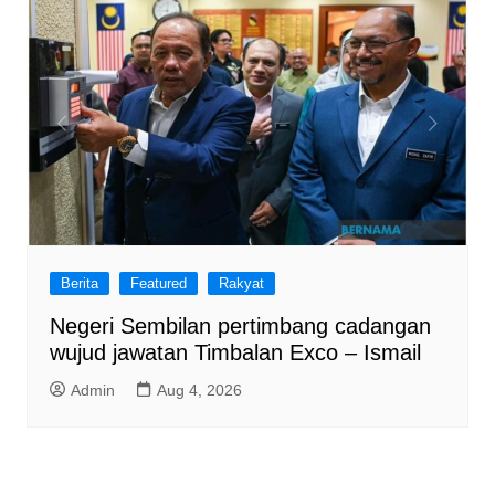
Berita
Featured
Rakyat
Negeri Sembilan pertimbang cadangan
wujud jawatan Timbalan Exco – Ismail
Admin
Aug 4, 2026