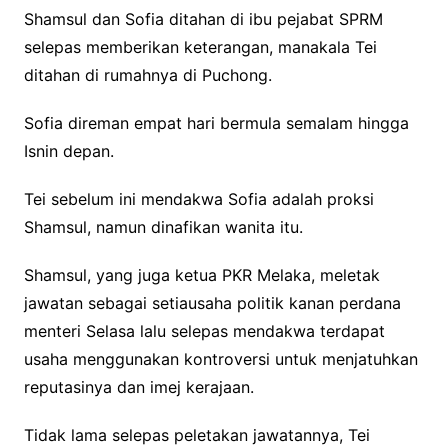
Shamsul dan Sofia ditahan di ibu pejabat SPRM
selepas memberikan keterangan, manakala Tei
ditahan di rumahnya di Puchong.
Sofia direman empat hari bermula semalam hingga
Isnin depan.
Tei sebelum ini mendakwa Sofia adalah proksi
Shamsul, namun dinafikan wanita itu.
Shamsul, yang juga ketua PKR Melaka, meletak
jawatan sebagai setiausaha politik kanan perdana
menteri Selasa lalu selepas mendakwa terdapat
usaha menggunakan kontroversi untuk menjatuhkan
reputasinya dan imej kerajaan.
Tidak lama selepas peletakan jawatannya, Tei