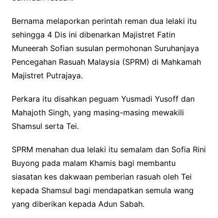
Bernama melaporkan perintah reman dua lelaki itu
sehingga 4 Dis ini dibenarkan Majistret Fatin
Muneerah Sofian susulan permohonan Suruhanjaya
Pencegahan Rasuah Malaysia (SPRM) di Mahkamah
Majistret Putrajaya.
Perkara itu disahkan peguam Yusmadi Yusoff dan
Mahajoth Singh, yang masing-masing mewakili
Shamsul serta Tei.
SPRM menahan dua lelaki itu semalam dan Sofia Rini
Buyong pada malam Khamis bagi membantu
siasatan kes dakwaan pemberian rasuah oleh Tei
kepada Shamsul bagi mendapatkan semula wang
yang diberikan kepada Adun Sabah.