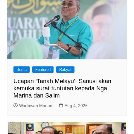
Berita
Featured
Rakyat
Ucapan ‘Tanah Melayu’: Sanusi akan
kemuka surat tuntutan kepada Nga,
Marina dan Salim
Wartawan Madani
Aug 4, 2026