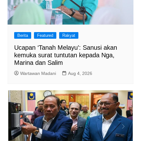
Berita
Featured
Rakyat
Ucapan ‘Tanah Melayu’: Sanusi akan
kemuka surat tuntutan kepada Nga,
Marina dan Salim
Wartawan Madani
Aug 4, 2026