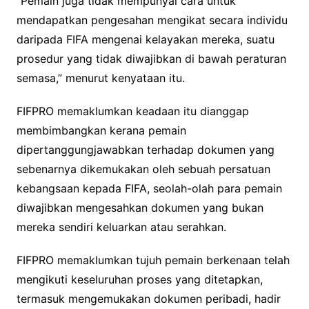
“Pemain juga tidak mempunyai cara untuk
mendapatkan pengesahan mengikat secara individu
daripada FIFA mengenai kelayakan mereka, suatu
prosedur yang tidak diwajibkan di bawah peraturan
semasa,” menurut kenyataan itu.
FIFPRO memaklumkan keadaan itu dianggap
membimbangkan kerana pemain
dipertanggungjawabkan terhadap dokumen yang
sebenarnya dikemukakan oleh sebuah persatuan
kebangsaan kepada FIFA, seolah-olah para pemain
diwajibkan mengesahkan dokumen yang bukan
mereka sendiri keluarkan atau serahkan.
FIFPRO memaklumkan tujuh pemain berkenaan telah
mengikuti keseluruhan proses yang ditetapkan,
termasuk mengemukakan dokumen peribadi, hadir