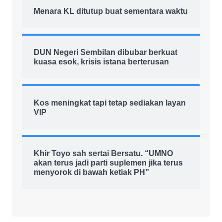
Menara KL ditutup buat sementara waktu
DUN Negeri Sembilan dibubar berkuat
kuasa esok, krisis istana berterusan
Kos meningkat tapi tetap sediakan layan
VIP
Khir Toyo sah sertai Bersatu. “UMNO
akan terus jadi parti suplemen jika terus
menyorok di bawah ketiak PH”