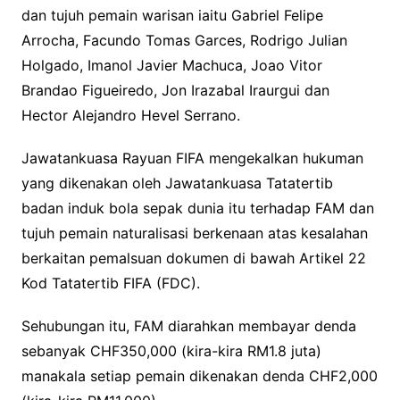
dan tujuh pemain warisan iaitu Gabriel Felipe
Arrocha, Facundo Tomas Garces, Rodrigo Julian
Holgado, Imanol Javier Machuca, Joao Vitor
Brandao Figueiredo, Jon Irazabal Iraurgui dan
Hector Alejandro Hevel Serrano.
Jawatankuasa Rayuan FIFA mengekalkan hukuman
yang dikenakan oleh Jawatankuasa Tatatertib
badan induk bola sepak dunia itu terhadap FAM dan
tujuh pemain naturalisasi berkenaan atas kesalahan
berkaitan pemalsuan dokumen di bawah Artikel 22
Kod Tatatertib FIFA (FDC).
Sehubungan itu, FAM diarahkan membayar denda
sebanyak CHF350,000 (kira-kira RM1.8 juta)
manakala setiap pemain dikenakan denda CHF2,000