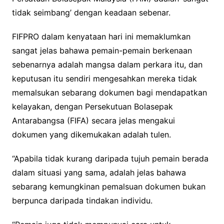
tidak seimbang’ dengan keadaan sebenar.
FIFPRO dalam kenyataan hari ini memaklumkan
sangat jelas bahawa pemain-pemain berkenaan
sebenarnya adalah mangsa dalam perkara itu, dan
keputusan itu sendiri mengesahkan mereka tidak
memalsukan sebarang dokumen bagi mendapatkan
kelayakan, dengan Persekutuan Bolasepak
Antarabangsa (FIFA) secara jelas mengakui
dokumen yang dikemukakan adalah tulen.
“Apabila tidak kurang daripada tujuh pemain berada
dalam situasi yang sama, adalah jelas bahawa
sebarang kemungkinan pemalsuan dokumen bukan
berpunca daripada tindakan individu.