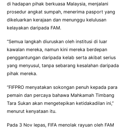
di hadapan pihak berkuasa Malaysia, menjalani
prosedur angkat sumpah, menerima pasport yang
dikeluarkan kerajaan dan menunggu kelulusan
kelayakan daripada FAM.
“Semua langkah diuruskan oleh institusi di luar
kawalan mereka, namun kini mereka berdepan
penggantungan daripada kelab serta akibat serius
yang menyusul, tanpa sebarang kesalahan daripada
pihak mereka.
“FIFPRO menyatakan sokongan penuh kepada para
pemain dan percaya bahawa Mahkamah Timbang
Tara Sukan akan mengetepikan ketidakadilan ini,”
menurut kenyataan itu.
Pada 3 Nov lepas, FIFA menolak rayuan oleh FAM