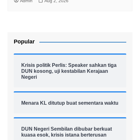
Admin
Aug 2, 2026
Popular
Krisis politik Perlis: Speaker sahkan tiga
DUN kosong, uji kestabilan Kerajaan
Negeri
Menara KL ditutup buat sementara waktu
DUN Negeri Sembilan dibubar berkuat
kuasa esok, krisis istana berterusan