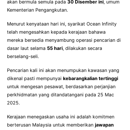
akan bermula semula pada
30 Disember ini
, umum
Kementerian Pengangkutan.
Menurut kenyataan hari ini, syarikat Ocean Infinity
telah mengesahkan kepada kerajaan bahawa
mereka bersedia menyambung operasi pencarian di
dasar laut selama
55 hari
, dilakukan secara
berselang-seli.
Pencarian kali ini akan menumpukan kawasan yang
dikenal pasti mempunyai
kebarangkalian tertinggi
untuk mengesan pesawat, berdasarkan perjanjian
perkhidmatan yang ditandatangani pada 25 Mac
2025.
Kerajaan menegaskan usaha ini adalah komitmen
berterusan Malaysia untuk memberikan
jawapan