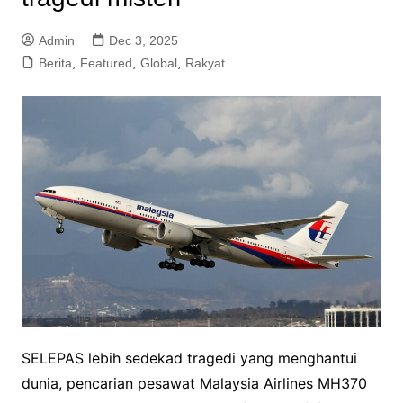
Admin
Dec 3, 2025
Berita
,
Featured
,
Global
,
Rakyat
SELEPAS lebih sedekad tragedi yang menghantui
dunia, pencarian pesawat Malaysia Airlines MH370