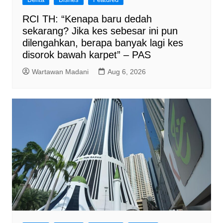
RCI TH: “Kenapa baru dedah
sekarang? Jika kes sebesar ini pun
dilengahkan, berapa banyak lagi kes
disorok bawah karpet” – PAS
Wartawan Madani
Aug 6, 2026