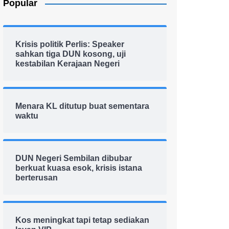
Popular
Krisis politik Perlis: Speaker
sahkan tiga DUN kosong, uji
kestabilan Kerajaan Negeri
Menara KL ditutup buat sementara
waktu
DUN Negeri Sembilan dibubar
berkuat kuasa esok, krisis istana
berterusan
Kos meningkat tapi tetap sediakan