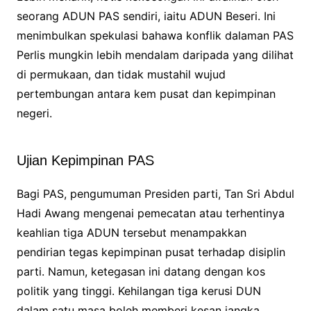
seorang ADUN PAS sendiri, iaitu ADUN Beseri. Ini
menimbulkan spekulasi bahawa konflik dalaman PAS
Perlis mungkin lebih mendalam daripada yang dilihat
di permukaan, dan tidak mustahil wujud
pertembungan antara kem pusat dan kepimpinan
negeri.
Ujian Kepimpinan PAS
Bagi PAS, pengumuman Presiden parti, Tan Sri Abdul
Hadi Awang mengenai pemecatan atau terhentinya
keahlian tiga ADUN tersebut menampakkan
pendirian tegas kepimpinan pusat terhadap disiplin
parti. Namun, ketegasan ini datang dengan kos
politik yang tinggi. Kehilangan tiga kerusi DUN
dalam satu masa boleh memberi kesan jangka