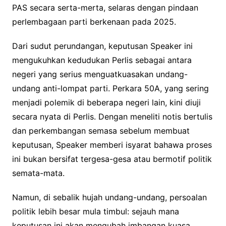
PAS secara serta-merta, selaras dengan pindaan
perlembagaan parti berkenaan pada 2025.
Dari sudut perundangan, keputusan Speaker ini
mengukuhkan kedudukan Perlis sebagai antara
negeri yang serius menguatkuasakan undang-
undang anti-lompat parti. Perkara 50A, yang sering
menjadi polemik di beberapa negeri lain, kini diuji
secara nyata di Perlis. Dengan meneliti notis bertulis
dan perkembangan semasa sebelum membuat
keputusan, Speaker memberi isyarat bahawa proses
ini bukan bersifat tergesa-gesa atau bermotif politik
semata-mata.
Namun, di sebalik hujah undang-undang, persoalan
politik lebih besar mula timbul: sejauh mana
keputusan ini akan mengubah imbangan kuasa