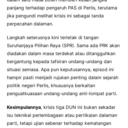
panjang terhadap pengaruh PAS di Perlis, terutama
jika pengundi melihat krisis ini sebagai tanda
perpecahan dalaman.
Langkah seterusnya kini terletak di tangan
Suruhanjaya Pilihan Raya (SPR). Sama ada PRK akan
diadakan dalam masa terdekat atau ditangguhkan
bergantung kepada tafsiran undang-undang dan
situasi semasa. Apa pun keputusannya, episod ini
hampir pasti menjadi rujukan penting dalam sejarah
politik negeri Perlis, khususnya berkaitan
penguatkuasaan undang-undang anti-lompat parti.
Kesimpulannya
, krisis tiga DUN ini bukan sekadar
isu teknikal perlembagaan atau pertikaian dalaman
parti, tetapi ujian sebenar terhadap kematangan