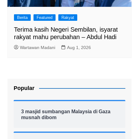
Berita
Featured
Rakyat
Terima kasih Negeri Sembilan, isyarat
rakyat mahu perubahan – Abdul Hadi
Wartawan Madani
Aug 1, 2026
Popular
3 masjid sumbangan Malaysia di Gaza
musnah dibom