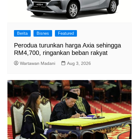
Berita
Bisnes
Featured
Perodua turunkan harga Axia sehingga
RM4,700, ringankan beban rakyat
Wartawan Madani
Aug 3, 2026