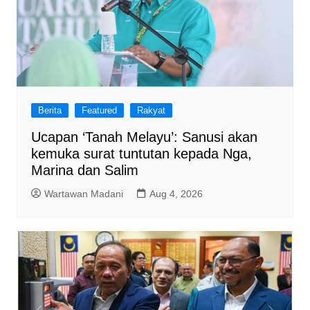
Berita
Featured
Rakyat
Ucapan ‘Tanah Melayu’: Sanusi akan
kemuka surat tuntutan kepada Nga,
Marina dan Salim
Wartawan Madani
Aug 4, 2026