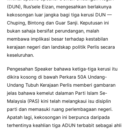
(DUN), Rus’sele Eizan, mengesahkan berlakunya
kekosongan luar jangka bagi tiga kerusi DUN —
Chuping, Bintong dan Guar Sanji. Keputusan ini
bukan sahaja bersifat perundangan, malah
membawa implikasi besar terhadap kestabilan
kerajaan negeri dan landskap politik Perlis secara
keseluruhan.
Pengesahan Speaker bahawa ketiga-tiga kerusi itu
dikira kosong di bawah Perkara 50A Undang-
Undang Tubuh Kerajaan Perlis memberi gambaran
jelas bahawa kemelut dalaman Parti Islam Se-
Malaysia (PAS) kini telah melangkaui isu disiplin
parti dan memasuki ruang perlembagaan negeri.
Apatah lagi, kekosongan ini berpunca daripada
terhentinya keahlian tiga ADUN terbabit sebagai ahli