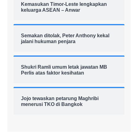
Kemasukan Timor-Leste lengkapkan
keluarga ASEAN – Anwar
Semakan ditolak, Peter Anthony kekal
jalani hukuman penjara
Shukri Ramli umum letak jawatan MB
Perlis atas faktor kesihatan
Jojo tewaskan petarung Maghribi
menerusi TKO di Bangkok