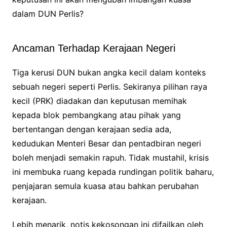
dalam DUN Perlis?
Ancaman Terhadap Kerajaan Negeri
Tiga kerusi DUN bukan angka kecil dalam konteks
sebuah negeri seperti Perlis. Sekiranya pilihan raya
kecil (PRK) diadakan dan keputusan memihak
kepada blok pembangkang atau pihak yang
bertentangan dengan kerajaan sedia ada,
kedudukan Menteri Besar dan pentadbiran negeri
boleh menjadi semakin rapuh. Tidak mustahil, krisis
ini membuka ruang kepada rundingan politik baharu,
penjajaran semula kuasa atau bahkan perubahan
kerajaan.
Lebih menarik, notis kekosongan ini difailkan oleh