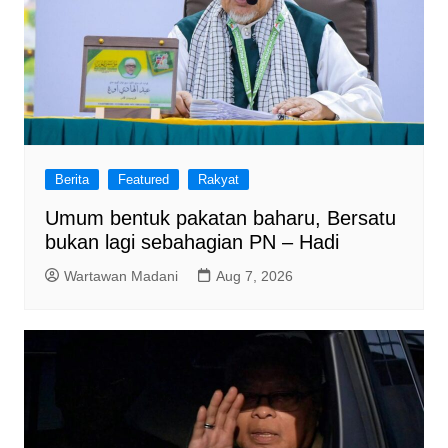
Berita
Featured
Rakyat
Umum bentuk pakatan baharu, Bersatu
bukan lagi sebahagian PN – Hadi
Wartawan Madani
Aug 7, 2026