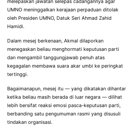
melepaskan jawatan selepas cadangannya agar
UMNO meninggalkan kerajaan perpaduan ditolak
oleh Presiden UMNO, Datuk Seri Ahmad Zahid
Hamidi.
Dalam mesej berkenaan, Akmal dilaporkan
menegaskan beliau menghormati keputusan parti
dan mengambil tanggungjawab penuh atas
kegagalan membawa suara akar umbi ke peringkat
tertinggi.
Bagaimanapun, mesej itu — yang dikatakan dihantar
ketika beliau masih berada di luar negara — dilihat
lebih bersifat reaksi emosi pasca-keputusan parti,
berbanding satu pengumuman rasmi yang disusuli
tindakan organisasi.