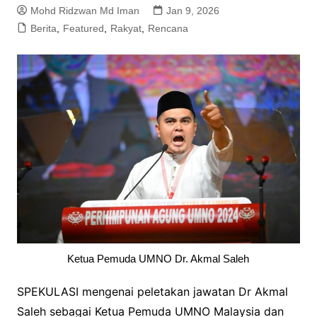
Mohd Ridzwan Md Iman
Jan 9, 2026
Berita
,
Featured
,
Rakyat
,
Rencana
Ketua Pemuda UMNO Dr. Akmal Saleh
SPEKULASI mengenai peletakan jawatan Dr Akmal
Saleh sebagai Ketua Pemuda UMNO Malaysia dan