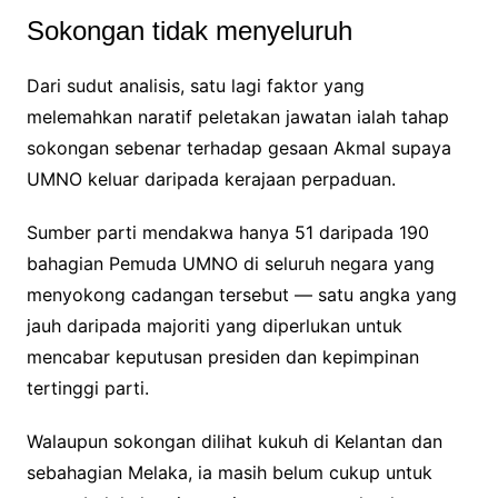
Sokongan tidak menyeluruh
Dari sudut analisis, satu lagi faktor yang
melemahkan naratif peletakan jawatan ialah tahap
sokongan sebenar terhadap gesaan Akmal supaya
UMNO keluar daripada kerajaan perpaduan.
Sumber parti mendakwa hanya 51 daripada 190
bahagian Pemuda UMNO di seluruh negara yang
menyokong cadangan tersebut — satu angka yang
jauh daripada majoriti yang diperlukan untuk
mencabar keputusan presiden dan kepimpinan
tertinggi parti.
Walaupun sokongan dilihat kukuh di Kelantan dan
sebahagian Melaka, ia masih belum cukup untuk