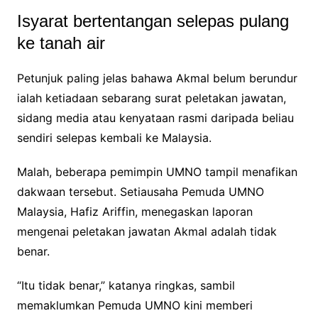
Isyarat bertentangan selepas pulang
ke tanah air
Petunjuk paling jelas bahawa Akmal belum berundur
ialah ketiadaan sebarang surat peletakan jawatan,
sidang media atau kenyataan rasmi daripada beliau
sendiri selepas kembali ke Malaysia.
Malah, beberapa pemimpin UMNO tampil menafikan
dakwaan tersebut. Setiausaha Pemuda UMNO
Malaysia, Hafiz Ariffin, menegaskan laporan
mengenai peletakan jawatan Akmal adalah tidak
benar.
“Itu tidak benar,” katanya ringkas, sambil
memaklumkan Pemuda UMNO kini memberi