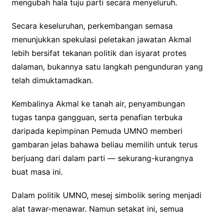
mengubah hala tuju parti secara menyeluruh.
Secara keseluruhan, perkembangan semasa
menunjukkan spekulasi peletakan jawatan Akmal
lebih bersifat tekanan politik dan isyarat protes
dalaman, bukannya satu langkah pengunduran yang
telah dimuktamadkan.
Kembalinya Akmal ke tanah air, penyambungan
tugas tanpa gangguan, serta penafian terbuka
daripada kepimpinan Pemuda UMNO memberi
gambaran jelas bahawa beliau memilih untuk terus
berjuang dari dalam parti — sekurang-kurangnya
buat masa ini.
Dalam politik UMNO, mesej simbolik sering menjadi
alat tawar-menawar. Namun setakat ini, semua