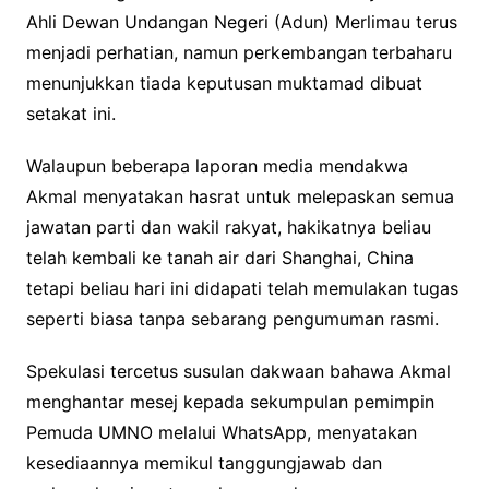
Ahli Dewan Undangan Negeri (Adun) Merlimau terus
menjadi perhatian, namun perkembangan terbaharu
menunjukkan tiada keputusan muktamad dibuat
setakat ini.
Walaupun beberapa laporan media mendakwa
Akmal menyatakan hasrat untuk melepaskan semua
jawatan parti dan wakil rakyat, hakikatnya beliau
telah kembali ke tanah air dari Shanghai, China
tetapi beliau hari ini didapati telah memulakan tugas
seperti biasa tanpa sebarang pengumuman rasmi.
Spekulasi tercetus susulan dakwaan bahawa Akmal
menghantar mesej kepada sekumpulan pemimpin
Pemuda UMNO melalui WhatsApp, menyatakan
kesediaannya memikul tanggungjawab dan