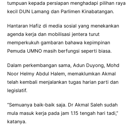
tumpuan kepada persiapan menghadapi pilihan raya
kecil DUN Lamang dan Parlimen Kinabatangan.
Hantaran Hafiz di media sosial yang menekankan
agenda kerja dan mobilisasi jentera turut
memperkukuh gambaran bahawa kepimpinan
Pemuda UMNO masih berfungsi seperti biasa.
Dalam perkembangan sama, Adun Duyong, Mohd
Noor Helmy Abdul Halem, memaklumkan Akmal
telah kembali menjalankan tugas harian parti dan
legislatif.
“Semuanya baik-baik saja. Dr Akmal Saleh sudah
mula masuk kerja pada jam 1.15 tengah hari tadi,”
katanya.