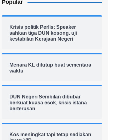
Popular
Krisis politik Perlis: Speaker
sahkan tiga DUN kosong, uji
kestabilan Kerajaan Negeri
Menara KL ditutup buat sementara
waktu
DUN Negeri Sembilan dibubar
berkuat kuasa esok, krisis istana
berterusan
Kos meningkat tapi tetap sediakan