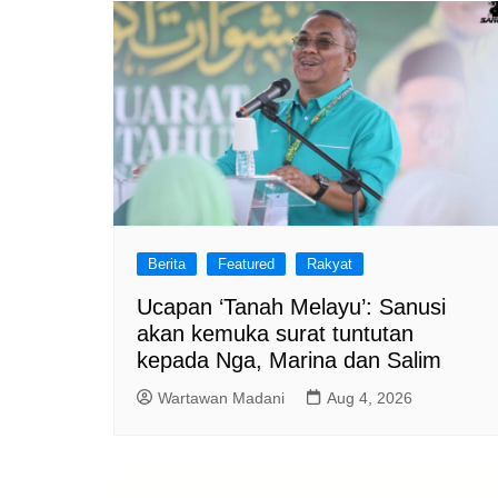
Berita
Featured
Rakyat
Ucapan ‘Tanah Melayu’: Sanusi
akan kemuka surat tuntutan
kepada Nga, Marina dan Salim
Wartawan Madani
Aug 4, 2026