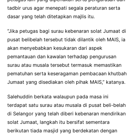
tadbir urus agar menepati segala peraturan serta
dasar yang telah ditetapkan majlis itu.
“Jika petugas bagi surau kebenaran solat Jumaat di
pusat belibelah tersebut tidak dilantik oleh MAIS, ia
akan menyebabkan kesukaran dari aspek
pemantauan dan kawalan terhadap pengurusan
surau atau musala tersebut termasuk memastikan
pematuhan serta keseragaman pembacaan khutbah
Jumaat yang disediakan oleh pihak MAIS,” katanya.
Salehuddin berkata walaupun pada masa ini
terdapat satu surau atau musala di pusat beli-belah
di Selangor yang telah diberi kebenaran mendirikan
solat Jumaat, langkah itu bersifat sementara
berikutan tiada masjid yang berdekatan dengan