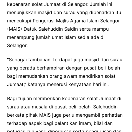
kebenaran solat Jumaat di Selangor. Jumlah ini
menunjukkan masjid dan surau yang dibenarkan itu
mencukupi Pengerusi Majlis Agama Islam Selangor
(MAIS) Datuk Salehuddin Saidin serta mampu
menampung jumlah umat Islam sedia ada di
Selangor.
“Sebagai tambahan, terdapat juga masjid dan surau
yang berada berhampiran dengan pusat beli-belah
bagi memudahkan orang awam mendirikan solat
Jumaat,” katanya menerusi kenyataan hari ini.
Bagi tujuan memberikan kebenaran solat Jumaat di
surau atau musala di pusat beli-belah, Salehuddin
berkata pihak MAIS juga perlu mengambil perhatian
terhadap aspek bagi pelantikan imam, bilal dan
petugas lain yang diperlukan serta pengurusan dan