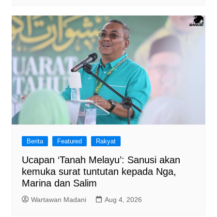
Berita
Featured
Rakyat
Ucapan ‘Tanah Melayu’: Sanusi akan
kemuka surat tuntutan kepada Nga,
Marina dan Salim
Wartawan Madani
Aug 4, 2026