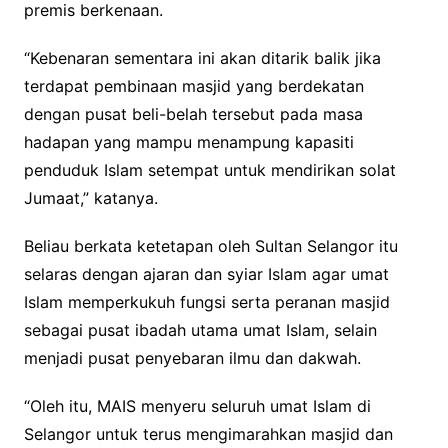
premis berkenaan.
“Kebenaran sementara ini akan ditarik balik jika
terdapat pembinaan masjid yang berdekatan
dengan pusat beli-belah tersebut pada masa
hadapan yang mampu menampung kapasiti
penduduk Islam setempat untuk mendirikan solat
Jumaat,” katanya.
Beliau berkata ketetapan oleh Sultan Selangor itu
selaras dengan ajaran dan syiar Islam agar umat
Islam memperkukuh fungsi serta peranan masjid
sebagai pusat ibadah utama umat Islam, selain
menjadi pusat penyebaran ilmu dan dakwah.
“Oleh itu, MAIS menyeru seluruh umat Islam di
Selangor untuk terus mengimarahkan masjid dan