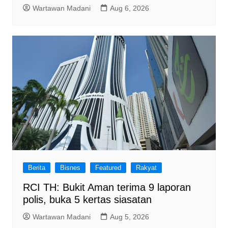
Wartawan Madani
Aug 6, 2026
Berita
Bisnes
Featured
Rakyat
RCI TH: Bukit Aman terima 9 laporan
polis, buka 5 kertas siasatan
Wartawan Madani
Aug 5, 2026