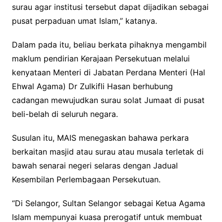
surau agar institusi tersebut dapat dijadikan sebagai
pusat perpaduan umat Islam,” katanya.
Dalam pada itu, beliau berkata pihaknya mengambil
maklum pendirian Kerajaan Persekutuan melalui
kenyataan Menteri di Jabatan Perdana Menteri (Hal
Ehwal Agama) Dr Zulkifli Hasan berhubung
cadangan mewujudkan surau solat Jumaat di pusat
beli-belah di seluruh negara.
Susulan itu, MAIS menegaskan bahawa perkara
berkaitan masjid atau surau atau musala terletak di
bawah senarai negeri selaras dengan Jadual
Kesembilan Perlembagaan Persekutuan.
“Di Selangor, Sultan Selangor sebagai Ketua Agama
Islam mempunyai kuasa prerogatif untuk membuat