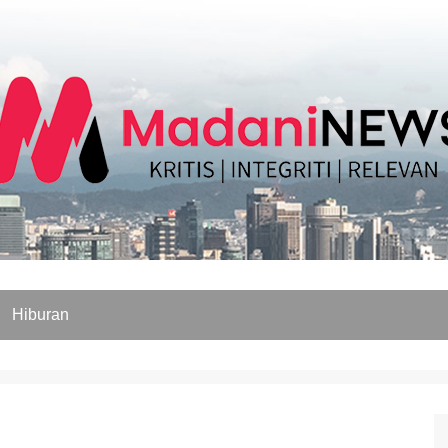
Hiburan