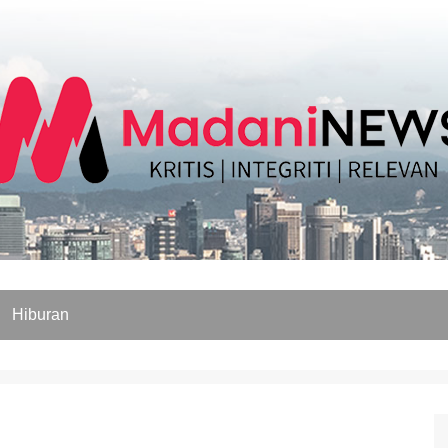
Hiburan