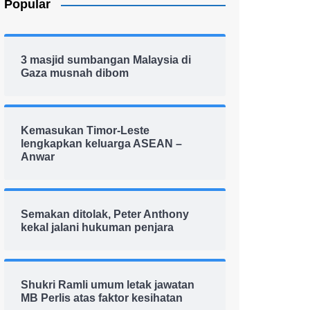
Popular
3 masjid sumbangan Malaysia di
Gaza musnah dibom
Kemasukan Timor-Leste
lengkapkan keluarga ASEAN –
Anwar
Semakan ditolak, Peter Anthony
kekal jalani hukuman penjara
Shukri Ramli umum letak jawatan
MB Perlis atas faktor kesihatan