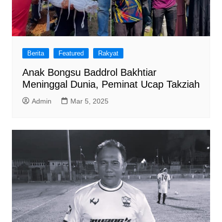
Berita
Featured
Rakyat
Anak Bongsu Baddrol Bakhtiar
Meninggal Dunia, Peminat Ucap Takziah
Admin
Mar 5, 2025